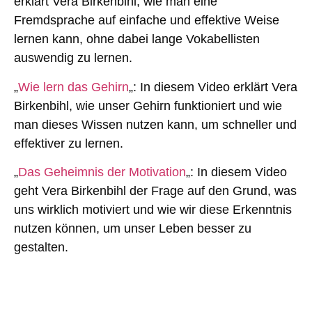
erklärt Vera Birkenbihl, wie man eine
Fremdsprache auf einfache und effektive Weise
lernen kann, ohne dabei lange Vokabellisten
auswendig zu lernen.
„
Wie lern das Gehirn
„: In diesem Video erklärt Vera
Birkenbihl, wie unser Gehirn funktioniert und wie
man dieses Wissen nutzen kann, um schneller und
effektiver zu lernen.
„
Das Geheimnis der Motivation
„: In diesem Video
geht Vera Birkenbihl der Frage auf den Grund, was
uns wirklich motiviert und wie wir diese Erkenntnis
nutzen können, um unser Leben besser zu
gestalten.