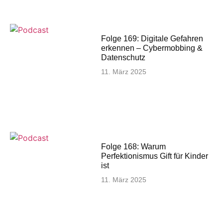
Folge 169: Digitale Gefahren
erkennen – Cybermobbing &
Datenschutz
11. März 2025
Folge 168: Warum
Perfektionismus Gift für Kinder
ist
11. März 2025