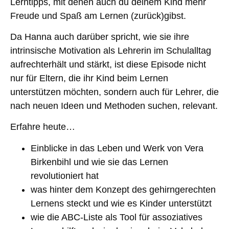
Lerntipps, mit denen auch du deinem Kind mehr
Freude und Spaß am Lernen (zurück)gibst.
Da Hanna auch darüber spricht, wie sie ihre
intrinsische Motivation als Lehrerin im Schulalltag
aufrechterhält und stärkt, ist diese Episode nicht
nur für Eltern, die ihr Kind beim Lernen
unterstützen möchten, sondern auch für Lehrer, die
nach neuen Ideen und Methoden suchen, relevant.
Erfahre heute…
Einblicke in das Leben und Werk von Vera
Birkenbihl und wie sie das Lernen
revolutioniert hat
was hinter dem Konzept des gehirngerechten
Lernens steckt und wie es Kinder unterstützt
wie die ABC-Liste als Tool für assoziatives