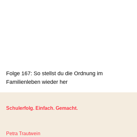
Folge 167: So stellst du die Ordnung im
Familienleben wieder her
Schulerfolg. Einfach. Gemacht.
Petra Trautwein