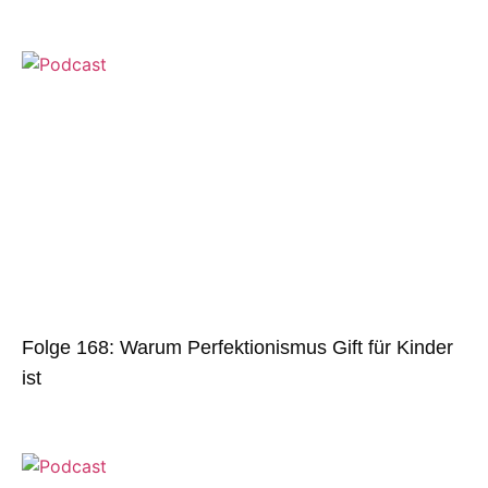
Folge 168: Warum Perfektionismus Gift für Kinder
ist