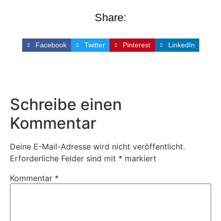
Share:
Facebook
Twitter
Pinterest
LinkedIn
Schreibe einen
Kommentar
Deine E-Mail-Adresse wird nicht veröffentlicht.
Erforderliche Felder sind mit
*
markiert
Kommentar
*