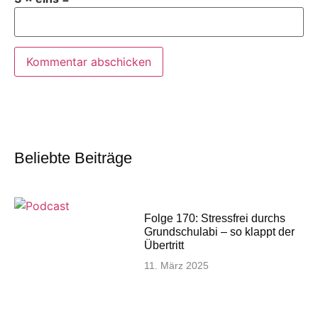
Beliebte Beiträge
Folge 170: Stressfrei durchs
Grundschulabi – so klappt der
Übertritt
11. März 2025