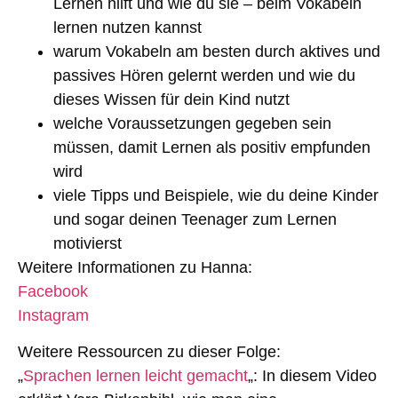
Lernen hilft und wie du sie – beim Vokabeln
lernen nutzen kannst
warum Vokabeln am besten durch aktives und
passives Hören gelernt werden und wie du
dieses Wissen für dein Kind nutzt
welche Voraussetzungen gegeben sein
müssen, damit Lernen als positiv empfunden
wird
viele Tipps und Beispiele, wie du deine Kinder
und sogar deinen Teenager zum Lernen
motivierst
Weitere Informationen zu Hanna:
Facebook
Instagram
Weitere Ressourcen zu dieser Folge:
„
Sprachen lernen leicht gemacht
„: In diesem Video