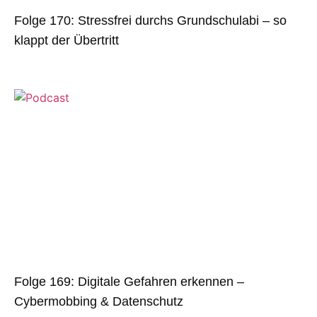
Folge 170: Stressfrei durchs Grundschulabi – so
klappt der Übertritt
Folge 169: Digitale Gefahren erkennen –
Cybermobbing & Datenschutz