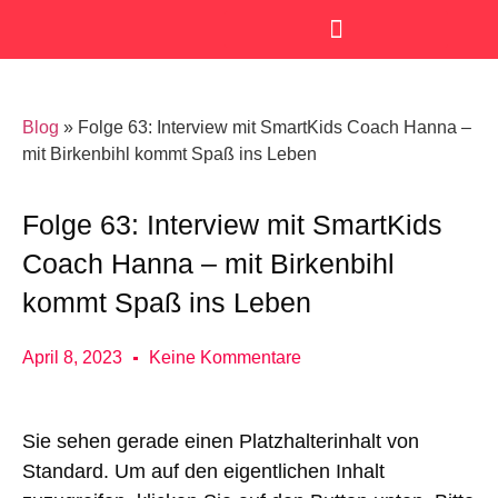
SmartKids Academy
Blog
»
Folge 63: Interview mit SmartKids Coach Hanna –
mit Birkenbihl kommt Spaß ins Leben
Folge 63: Interview mit SmartKids
Coach Hanna – mit Birkenbihl
kommt Spaß ins Leben
April 8, 2023
Keine Kommentare
Sie sehen gerade einen Platzhalterinhalt von
Standard
. Um auf den eigentlichen Inhalt