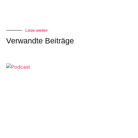
Lese weiter
Verwandte Beiträge