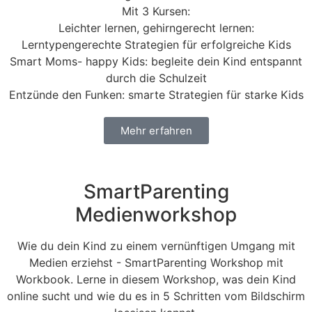
Mit 3 Kursen:
Leichter lernen, gehirngerecht lernen:
Lerntypengerechte Strategien für erfolgreiche Kids
Smart Moms- happy Kids: begleite dein Kind entspannt
durch die Schulzeit
Entzünde den Funken: smarte Strategien für starke Kids
Mehr erfahren
SmartParenting
Medienworkshop
Wie du dein Kind zu einem vernünftigen Umgang mit
Medien erziehst - SmartParenting Workshop mit
Workbook. Lerne in diesem Workshop, was dein Kind
online sucht und wie du es in 5 Schritten vom Bildschirm