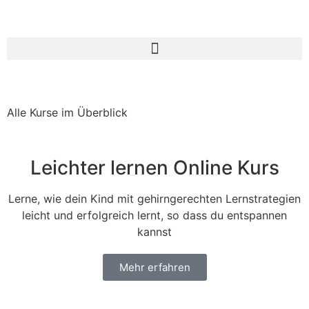
Alle Kurse im Überblick
Leichter lernen Online Kurs
Lerne, wie dein Kind mit gehirngerechten Lernstrategien
leicht und erfolgreich lernt, so dass du entspannen
kannst
Mehr erfahren