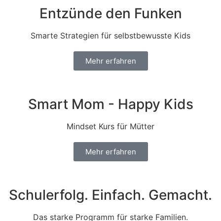
Entzünde den Funken
Smarte Strategien für selbstbewusste Kids
Mehr erfahren
Smart Mom - Happy Kids
Mindset Kurs für Mütter
Mehr erfahren
Schulerfolg. Einfach. Gemacht.
Das starke Programm für starke Familien.