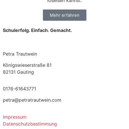
loseisen kannst.
Mehr erfahren
Schulerfolg. Einfach. Gemacht.
Petra Trautwein
Königswieserstraße 81
82131 Gauting
0176-61643771
petra@petratrautwein.com
Impressum
Datenschutzbestimmung