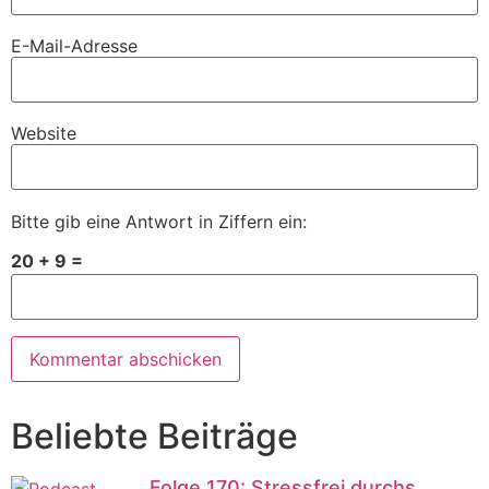
E-Mail-Adresse
Website
Bitte gib eine Antwort in Ziffern ein:
20 + 9 =
Beliebte Beiträge
Folge 170: Stressfrei durchs