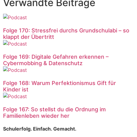
Verwandte Beiträge
Folge 170: Stressfrei durchs Grundschulabi – so
klappt der Übertritt
Folge 169: Digitale Gefahren erkennen –
Cybermobbing & Datenschutz
Folge 168: Warum Perfektionismus Gift für
Kinder ist
Folge 167: So stellst du die Ordnung im
Familienleben wieder her
Schulerfolg. Einfach. Gemacht.