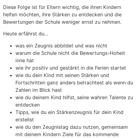
Diese Folge ist für Eltern wichtig, die ihren Kindern
helfen möchten, ihre Stärken zu entdecken und die
Bewertungen der Schule weniger ernst zu nehmen.
Heute erfährst du…
was ein Zeugnis abbildet und was nicht
warum die Schule nicht die Bewertungs-Hoheit
inne hat
wie ihr positiv und gestärkt in die Ferien startet
wie du dein Kind mit seinen Stärken und
Fortschritten ganz anders betrachtest als wenn du
Zahlen im Blick hast
wie du deinem Kind hilfst, seine wahren Talente zu
entdecken
Tipps, wie du ein Stärkenzeugnis für dein Kind
erstellst
wie du den Zeugnistag dazu nutzen, gemeinsam
mit deinem Kindern Ziele für das kommende