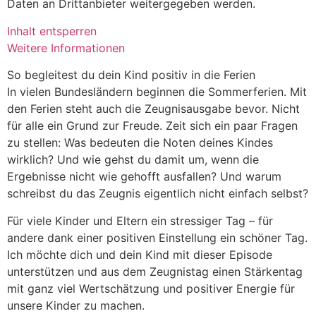
Daten an Drittanbieter weitergegeben werden.
Inhalt entsperren
Weitere Informationen
So begleitest du dein Kind positiv in die Ferien
In vielen Bundesländern beginnen die Sommerferien. Mit
den Ferien steht auch die Zeugnisausgabe bevor. Nicht
für alle ein Grund zur Freude. Zeit sich ein paar Fragen
zu stellen: Was bedeuten die Noten deines Kindes
wirklich? Und wie gehst du damit um, wenn die
Ergebnisse nicht wie gehofft ausfallen? Und warum
schreibst du das Zeugnis eigentlich nicht einfach selbst?
Für viele Kinder und Eltern ein stressiger Tag – für
andere dank einer positiven Einstellung ein schöner Tag.
Ich möchte dich und dein Kind mit dieser Episode
unterstützen und aus dem Zeugnistag einen Stärkentag
mit ganz viel Wertschätzung und positiver Energie für
unsere Kinder zu machen.