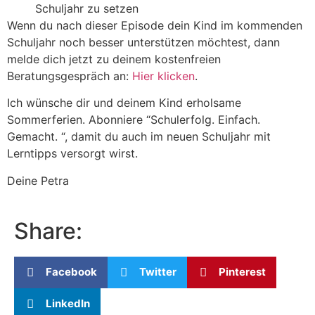
Schuljahr zu setzen
Wenn du nach dieser Episode dein Kind im kommenden
Schuljahr noch besser unterstützen möchtest, dann
melde dich jetzt zu deinem kostenfreien
Beratungsgespräch an:
Hier klicken
.
Ich wünsche dir und deinem Kind erholsame
Sommerferien. Abonniere “Schulerfolg. Einfach.
Gemacht. “, damit du auch im neuen Schuljahr mit
Lerntipps versorgt wirst.
Deine Petra
Share:
Facebook
Twitter
Pinterest
LinkedIn