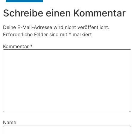
Schreibe einen Kommentar
Deine E-Mail-Adresse wird nicht veröffentlicht.
Erforderliche Felder sind mit
*
markiert
Kommentar
*
Name