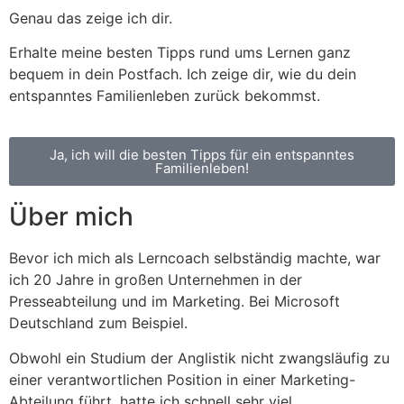
Genau das zeige ich dir.
Erhalte meine besten Tipps rund ums Lernen ganz
bequem in dein Postfach. Ich zeige dir, wie du dein
entspanntes Familienleben zurück bekommst.
Ja, ich will die besten Tipps für ein entspanntes
Familienleben!
Über mich
Bevor ich mich als Lerncoach selbständig machte, war
ich 20 Jahre in großen Unternehmen in der
Presseabteilung und im Marketing. Bei Microsoft
Deutschland zum Beispiel.
Obwohl ein Studium der Anglistik nicht zwangsläufig zu
einer verantwortlichen Position in einer Marketing-
Abteilung führt, hatte ich schnell sehr viel