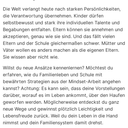
Die Welt verlangt heute nach starken Persönlichkeiten,
die Verantwortung übernehmen. Kinder dürfen
selbstbewusst und stark ihre individuellen Talente und
Begabungen entfalten. Eltern können sie annehmen und
akzeptieren, genau wie sie sind. Und das fällt vielen
Eltern und der Schule gleichermaßen schwer. Mütter und
Väter wollen es anders machen als die eigenen Eltern.
Sie wissen aber nicht wie.
Willst du neue Ansätze kennenlernen? Möchtest du
erfahren, wie du Familienleben und Schule mit
bewährten Strategien aus der Mindset-Arbeit angehen
kannst? Achtung: Es kann sein, dass deine Vorstellungen
darüber, worauf es im Leben ankommt, über den Haufen
geworfen werden. Möglicherweise entdeckst du ganz
neue Wege und gewinnst plötzlich Leichtigkeit und
Lebensfreude zurück. Weil du dein Leben in die Hand
nimmst und dein Familiensystem damit drehst.