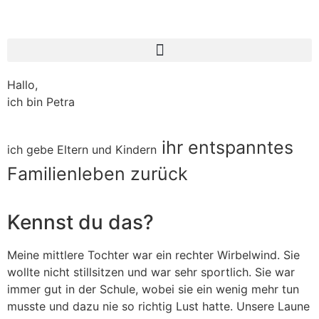
Hallo,
ich bin Petra
ihr entspanntes
ich gebe Eltern und Kindern
Familienleben zurück
Kennst du das?
Meine mittlere Tochter war ein rechter Wirbelwind. Sie
wollte nicht stillsitzen und war sehr sportlich. Sie war
immer gut in der Schule, wobei sie ein wenig mehr tun
musste und dazu nie so richtig Lust hatte. Unsere Laune