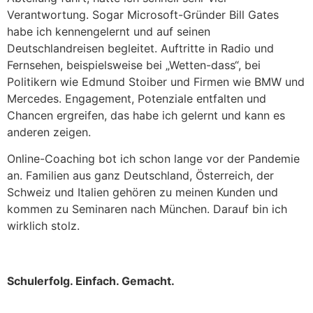
Verantwortung. Sogar Microsoft-Gründer Bill Gates
habe ich kennengelernt und auf seinen
Deutschlandreisen begleitet. Auftritte in Radio und
Fernsehen, beispielsweise bei „Wetten-dass“, bei
Politikern wie Edmund Stoiber und Firmen wie BMW und
Mercedes. Engagement, Potenziale entfalten und
Chancen ergreifen, das habe ich gelernt und kann es
anderen zeigen.
Online-Coaching bot ich schon lange vor der Pandemie
an. Familien aus ganz Deutschland, Österreich, der
Schweiz und Italien gehören zu meinen Kunden und
kommen zu Seminaren nach München. Darauf bin ich
wirklich stolz.
Schulerfolg. Einfach. Gemacht.