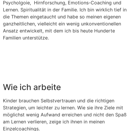
Psycholgoie, Hirnforschung, Emotions-Coaching und
Lernen. Spiritualität in der Familie. Ich bin wirklich tief in
die Themen eingetaucht und habe so meinen eigenen
ganzheitlichen, vielleicht ein wenig unkonventionellen
Ansatz entwickelt, mit dem ich bis heute Hunderte
Familien unterstütze.
Wie ich arbeite
Kinder brauchen Selbstvertrauen und die richtigen
Strategien, um leichter zu lernen. Wie sie ihre Ziele mit
möglichst wenig Aufwand erreichen und nicht den Spaß
am Lernen verlieren, zeige ich ihnen in meinen
Einzelcoachings.