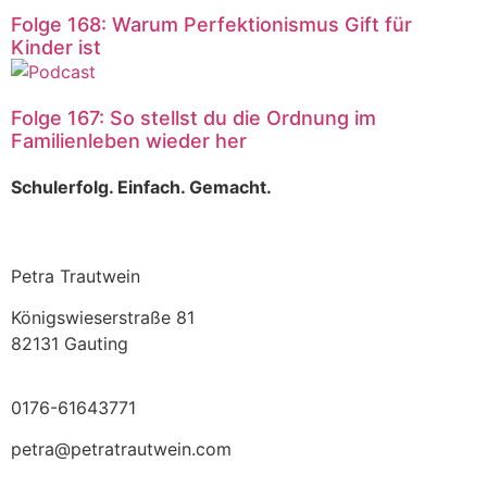
Folge 168: Warum Perfektionismus Gift für
Kinder ist
Folge 167: So stellst du die Ordnung im
Familienleben wieder her
Schulerfolg. Einfach. Gemacht.
Petra Trautwein
Königswieserstraße 81
82131 Gauting
0176-61643771
petra@petratrautwein.com