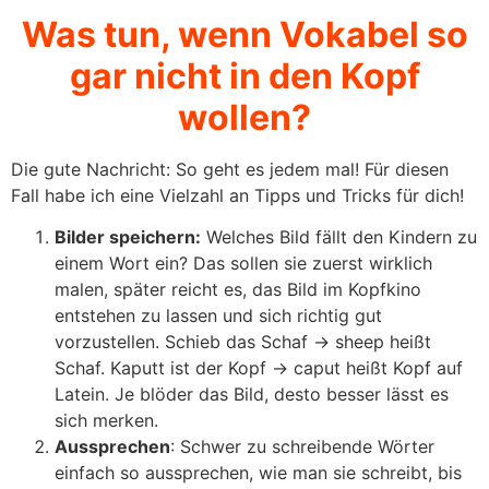
Was tun, wenn Vokabel so
gar nicht in den Kopf
wollen?
Die gute Nachricht: So geht es jedem mal! Für diesen
Fall habe ich eine Vielzahl an Tipps und Tricks für dich!
Bilder speichern:
Welches Bild fällt den Kindern zu
einem Wort ein? Das sollen sie zuerst wirklich
malen, später reicht es, das Bild im Kopfkino
entstehen zu lassen und sich richtig gut
vorzustellen. Schieb das Schaf -> sheep heißt
Schaf. Kaputt ist der Kopf -> caput heißt Kopf auf
Latein. Je blöder das Bild, desto besser lässt es
sich merken.
Aussprechen
: Schwer zu schreibende Wörter
einfach so aussprechen, wie man sie schreibt, bis