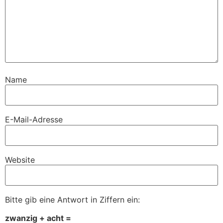
Name
E-Mail-Adresse
Website
Bitte gib eine Antwort in Ziffern ein:
zwanzig + acht =