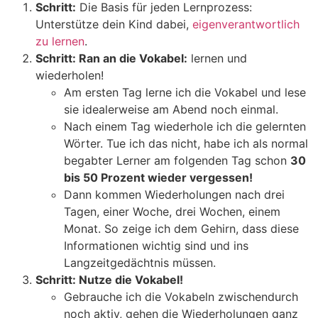
Schritt:
Die Basis für jeden Lernprozess:
Unterstütze dein Kind dabei,
eigenverantwortlich
zu lernen
.
Schritt: Ran an die Vokabel:
lernen und
wiederholen!
Am ersten Tag lerne ich die Vokabel und lese
sie idealerweise am Abend noch einmal.
Nach einem Tag wiederhole ich die gelernten
Wörter. Tue ich das nicht, habe ich als normal
begabter Lerner am folgenden Tag schon
30
bis 50 Prozent wieder vergessen!
Dann kommen Wiederholungen nach drei
Tagen, einer Woche, drei Wochen, einem
Monat. So zeige ich dem Gehirn, dass diese
Informationen wichtig sind und ins
Langzeitgedächtnis müssen.
Schritt: Nutze die Vokabel!
Gebrauche ich die Vokabeln zwischendurch
noch aktiv, gehen die Wiederholungen ganz