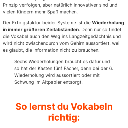
Prinzip verfolgen, aber natürlich innovativer sind und
vielen Kindern mehr Spaß machen.
Der Erfolgsfaktor beider Systeme ist die
Wiederholung
in immer größeren Zeitabständen
. Denn nur so findet
die Vokabel auch den Weg ins Langzeitgedächtnis und
wird nicht zwischendurch vom Gehirn aussortiert, weil
es glaubt, die Information nicht zu brauchen.
Sechs Wiederholungen braucht es dafür und
so hat der Kasten fünf Fächer, denn bei der 6.
Wiederholung wird aussortiert oder mit
Schwung im Altpapier entsorgt.
So lernst du Vokabeln
richtig: