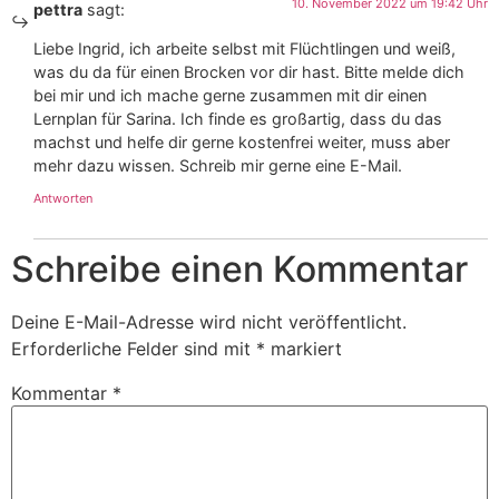
10. November 2022 um 19:42 Uhr
pettra
sagt:
Liebe Ingrid, ich arbeite selbst mit Flüchtlingen und weiß,
was du da für einen Brocken vor dir hast. Bitte melde dich
bei mir und ich mache gerne zusammen mit dir einen
Lernplan für Sarina. Ich finde es großartig, dass du das
machst und helfe dir gerne kostenfrei weiter, muss aber
mehr dazu wissen. Schreib mir gerne eine E-Mail.
Antworten
Schreibe einen Kommentar
Deine E-Mail-Adresse wird nicht veröffentlicht.
Erforderliche Felder sind mit
*
markiert
Kommentar
*