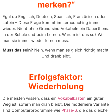
merken?“
Egal ob Englisch, Deutsch, Spanisch, Französisch oder
Latein – Diese Frage kommt im Lerncoaching immer
wieder. Nicht ohne Grund sind Vokabeln ein Dauerthema
in der Schule und beim Lernen. Warum ist das so? Weil
man sie immer wieder lernen muss.
Muss das sein?
Nein, wenn man es gleich richtig macht.
Und dranbleibt.
Erfolgsfaktor:
Wiederholung
Die meisten wissen, dass ein
Vokabelkasten
ein guter
Weg ist, sofern man dran bleibt. Die modernere Variante
sind Computerprogramme wie
Phase-6
, die das gleiche