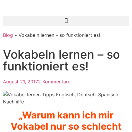
Blog
»
Vokabeln lernen – so funktioniert es!
Vokabeln lernen – so
funktioniert es!
August 21, 2017
2 Kommentare
„Warum kann ich mir
Vokabel nur so schlecht