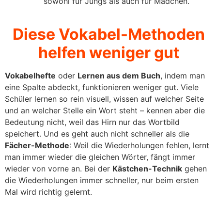
sowohl für Jungs als auch für Mädchen.
Diese Vokabel-Methoden
helfen weniger gut
Vokabelhefte
oder
Lernen aus dem Buch
, indem man
eine Spalte abdeckt, funktionieren weniger gut. Viele
Schüler lernen so rein visuell, wissen auf welcher Seite
und an welcher Stelle ein Wort steht – kennen aber die
Bedeutung nicht, weil das Hirn nur das Wortbild
speichert. Und es geht auch nicht schneller als die
Fächer-Methode
: Weil die Wiederholungen fehlen, lernt
man immer wieder die gleichen Wörter, fängt immer
wieder von vorne an. Bei der
Kästchen-Technik
gehen
die Wiederholungen immer schneller, nur beim ersten
Mal wird richtig gelernt.