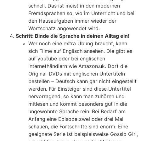
schnell. Das ist meist in den modernen
Fremdsprachen so, wo im Unterricht und bei
den Hausaufgaben immer wieder der
Wortschatz angewendet wird.
Schritt: Binde die Sprache in deinen Alltag ein!
Wer noch eine extra Übung braucht, kann
sich Filme auf Englisch ansehen. Die gibt es
auf youtube oder bei englischen
Internethändlern wie Amazon.uk. Dort die
Original-DVDs mit englischen Untertiteln
bestellen – Deutsch kann gar nicht eingestellt
werden. Für Einsteiger sind diese Untertitel
hervorragend, so kann man zuhören und
mitlesen und kommt besonders gut in die
ungewohnte Sprache rein. Bei Bedarf am
Anfang eine Episode zwei oder drei Mal
schauen, die Fortschritte sind enorm. Eine
geeignete Serie ist beispielsweise Gossip Girl,