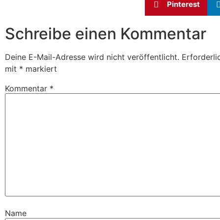
Pinterest
Schreibe einen Kommentar
Deine E-Mail-Adresse wird nicht veröffentlicht.
Erforderli
mit
*
markiert
Kommentar
*
Name