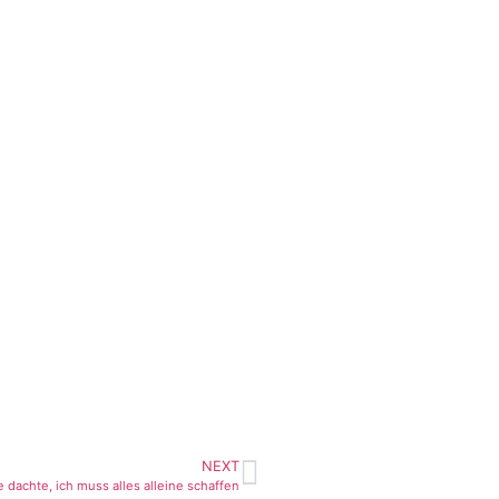
NEXT
 dachte, ich muss alles alleine schaffen