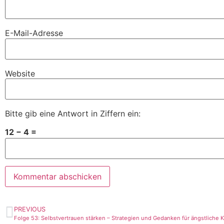
E-Mail-Adresse
Website
Bitte gib eine Antwort in Ziffern ein:
12 − 4 =
PREVIOUS
Folge 53: Selbstvertrauen stärken – Strategien und Gedanken für ängstliche Ki