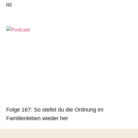
ist
Folge 167: So stellst du die Ordnung im
Familienleben wieder her