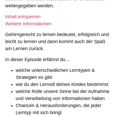
weitergegeben werden.
Inhalt entsperren
Weitere Informationen
Gehirngerecht zu lernen bedeutet, erfolgreich und
leicht zu lernen und dann kommt auch der Spaß
am Lernen zurück.
In dieser Episode erfährst du…
welche unterschiedlichen Lerntypen &
Strategien es gibt
wie du den Lernstil deines Kindes bestimmst
welche Rolle unsere Sinne bei der Aufnahme
und Verarbeitung von Informationen haben
Chancen & Herausforderungen, die jeder
Lerntyp mit sich bringt