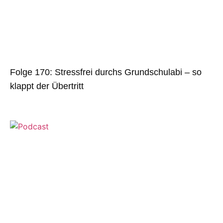
Folge 170: Stressfrei durchs Grundschulabi – so
klappt der Übertritt