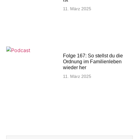
11. März 2025
Folge 167: So stellst du die
Ordnung im Familienleben
wieder her
11. März 2025