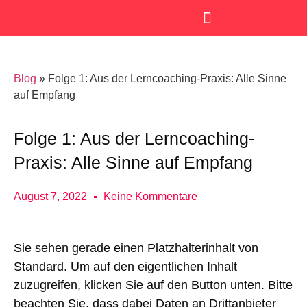
SmartKids Academy
Blog
»
Folge 1: Aus der Lerncoaching-Praxis: Alle Sinne
auf Empfang
Folge 1: Aus der Lerncoaching-
Praxis: Alle Sinne auf Empfang
August 7, 2022
Keine Kommentare
Sie sehen gerade einen Platzhalterinhalt von
Standard
. Um auf den eigentlichen Inhalt
zuzugreifen, klicken Sie auf den Button unten. Bitte
beachten Sie, dass dabei Daten an Drittanbieter