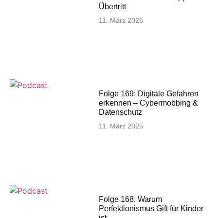
Übertritt
11. März 2025
Folge 169: Digitale Gefahren
erkennen – Cybermobbing &
Datenschutz
11. März 2025
Folge 168: Warum
Perfektionismus Gift für Kinder
ist