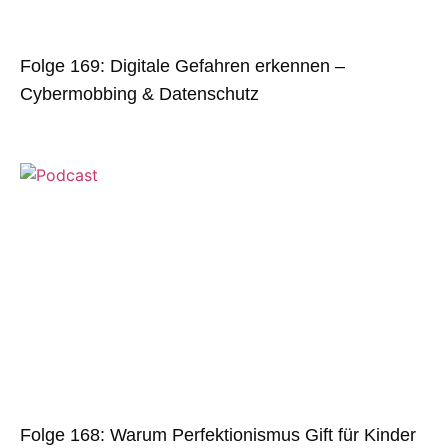
Folge 169: Digitale Gefahren erkennen –
Cybermobbing & Datenschutz
Folge 168: Warum Perfektionismus Gift für Kinder