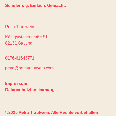
Schulerfolg. Einfach. Gemacht.
Petra Trautwein
Königswieserstraße 81
82131 Gauting
0176-61643771
petra@petratrautwein.com
Impressum
Datenschutzbestimmung
©2025 Petra Trautwein. Alle Rechte vorbehalten