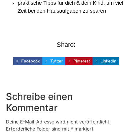
praktische Tipps für dich & dein Kind, um viel
Zeit bei den Hausaufgaben zu sparen
Share:
Facebook
Twitter
Pinterest
LinkedIn
Schreibe einen
Kommentar
Deine E-Mail-Adresse wird nicht veröffentlicht.
Erforderliche Felder sind mit
*
markiert