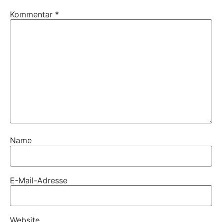
Kommentar
*
Name
E-Mail-Adresse
Website