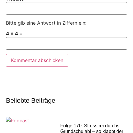
Bitte gib eine Antwort in Ziffern ein:
4 × 4 =
Beliebte Beiträge
Folge 170: Stressfrei durchs
Grundschulabi – so klappt der