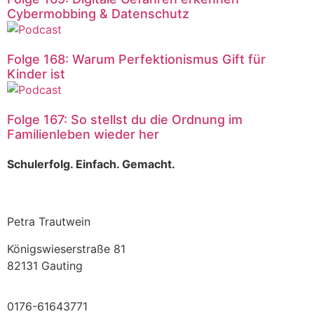
Cybermobbing & Datenschutz
Folge 168: Warum Perfektionismus Gift für
Kinder ist
Folge 167: So stellst du die Ordnung im
Familienleben wieder her
Schulerfolg. Einfach. Gemacht.
Petra Trautwein
Königswieserstraße 81
82131 Gauting
0176-61643771