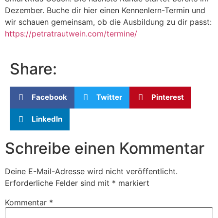
Dezember. Buche dir hier einen Kennenlern-Termin und
wir schauen gemeinsam, ob die Ausbildung zu dir passt:
https://petratrautwein.com/termine/
Share:
Facebook
Twitter
Pinterest
LinkedIn
Schreibe einen Kommentar
Deine E-Mail-Adresse wird nicht veröffentlicht.
Erforderliche Felder sind mit
*
markiert
Kommentar
*