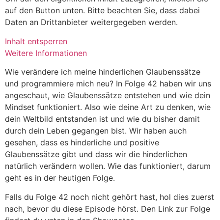
auf den Button unten. Bitte beachten Sie, dass dabei
Daten an Drittanbieter weitergegeben werden.
Inhalt entsperren
Weitere Informationen
Wie verändere ich meine hinderlichen Glaubenssätze
und programmiere mich neu? In Folge 42 haben wir uns
angeschaut, wie Glaubenssätze entstehen und wie dein
Mindset funktioniert. Also wie deine Art zu denken, wie
dein Weltbild entstanden ist und wie du bisher damit
durch dein Leben gegangen bist. Wir haben auch
gesehen, dass es hinderliche und positive
Glaubenssätze gibt und dass wir die hinderlichen
natürlich verändern wollen. Wie das funktioniert, darum
geht es in der heutigen Folge.
Falls du Folge 42 noch nicht gehört hast, hol dies zuerst
nach, bevor du diese Episode hörst. Den Link zur Folge