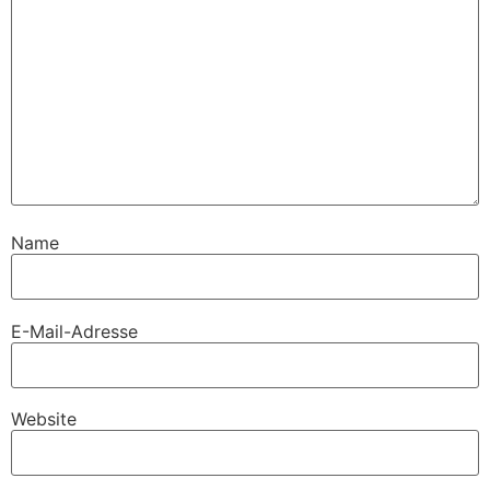
Name
E-Mail-Adresse
Website