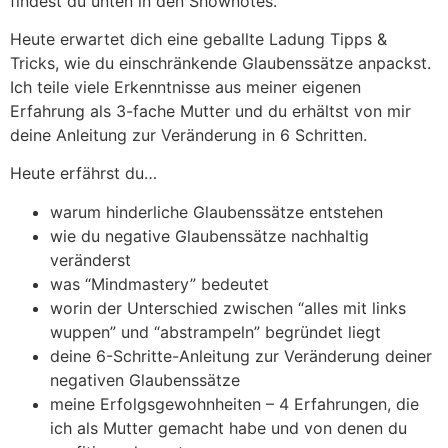
findest du unten in den Shownotes.
Heute erwartet dich eine geballte Ladung Tipps &
Tricks, wie du einschränkende Glaubenssätze anpackst.
Ich teile viele Erkenntnisse aus meiner eigenen
Erfahrung als 3-fache Mutter und du erhältst von mir
deine Anleitung zur Veränderung in 6 Schritten.
Heute erfährst du…
warum hinderliche Glaubenssätze entstehen
wie du negative Glaubenssätze nachhaltig
veränderst
was “Mindmastery” bedeutet
worin der Unterschied zwischen “alles mit links
wuppen” und “abstrampeln” begründet liegt
deine 6-Schritte-Anleitung zur Veränderung deiner
negativen Glaubenssätze
meine Erfolgsgewohnheiten – 4 Erfahrungen, die
ich als Mutter gemacht habe und von denen du