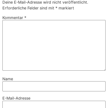
Deine E-Mail-Adresse wird nicht veröffentlicht.
Erforderliche Felder sind mit
*
markiert
Kommentar
*
Name
E-Mail-Adresse