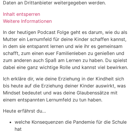
Daten an Drittanbieter weitergegeben werden.
Inhalt entsperren
Weitere Informationen
In der heutigen Podcast Folge geht es darum, wie du als
Mutter ein Lernumfeld für deine Kinder schaffen kannst,
in dem sie entspannt lernen und wie ihr es gemeinsam
schafft, zum einen euer Familienleben zu genießen und
zum anderen auch Spaß am Lernen zu haben. Du spielst
dabei eine ganz wichtige Rolle und kannst viel bewirken.
Ich erkläre dir, wie deine Erziehung in der Kindheit sich
bis heute auf die Erziehung deiner Kinder auswirkt, was
Mindset bedeutet und was deine Glaubenssätze mit
einem entspannten Lernumfeld zu tun haben.
Heute erfährst du…
welche Konsequenzen die Pandemie für die Schule
hat