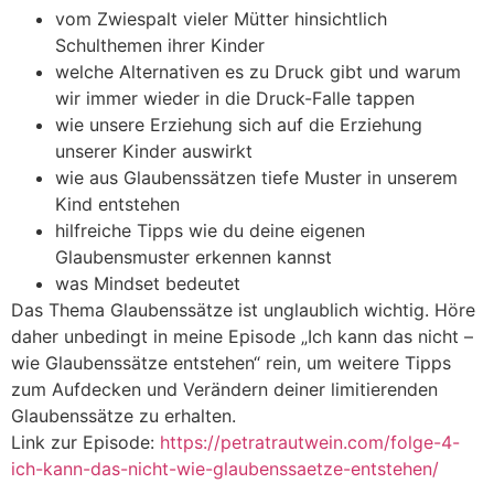
vom Zwiespalt vieler Mütter hinsichtlich
Schulthemen ihrer Kinder
welche Alternativen es zu Druck gibt und warum
wir immer wieder in die Druck-Falle tappen
wie unsere Erziehung sich auf die Erziehung
unserer Kinder auswirkt
wie aus Glaubenssätzen tiefe Muster in unserem
Kind entstehen
hilfreiche Tipps wie du deine eigenen
Glaubensmuster erkennen kannst
was Mindset bedeutet
Das Thema Glaubenssätze ist unglaublich wichtig. Höre
daher unbedingt in meine Episode „Ich kann das nicht –
wie Glaubenssätze entstehen“ rein, um weitere Tipps
zum Aufdecken und Verändern deiner limitierenden
Glaubenssätze zu erhalten.
Link zur Episode:
https://petratrautwein.com/folge-4-
ich-kann-das-nicht-wie-glaubenssaetze-entstehen/