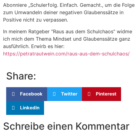
Abonniere „Schulerfolg. Einfach. Gemacht., um die Folge
zum Umwandeln deiner negativen Glaubenssätze in
Positive nicht zu verpassen.
In meinem Ratgeber “Raus aus dem Schulchaos” widme
ich mich dem Thema Mindset und Glaubenssätze ganz
ausführlich. Erwirb es hier:
https://petratrautwein.com/raus-aus-dem-schulchaos/
Share:
Facebook
Twitter
Pinterest
LinkedIn
Schreibe einen Kommentar