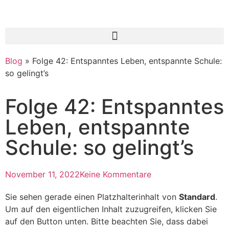
Blog
»
Folge 42: Entspanntes Leben, entspannte Schule:
so gelingt’s
Folge 42: Entspanntes
Leben, entspannte
Schule: so gelingt’s
November 11, 2022
Keine Kommentare
Sie sehen gerade einen Platzhalterinhalt von
Standard
.
Um auf den eigentlichen Inhalt zuzugreifen, klicken Sie
auf den Button unten. Bitte beachten Sie, dass dabei