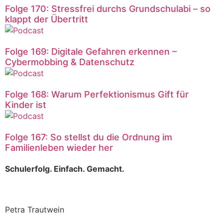
Folge 170: Stressfrei durchs Grundschulabi – so
klappt der Übertritt
Folge 169: Digitale Gefahren erkennen –
Cybermobbing & Datenschutz
Folge 168: Warum Perfektionismus Gift für
Kinder ist
Folge 167: So stellst du die Ordnung im
Familienleben wieder her
Schulerfolg. Einfach. Gemacht.
Petra Trautwein