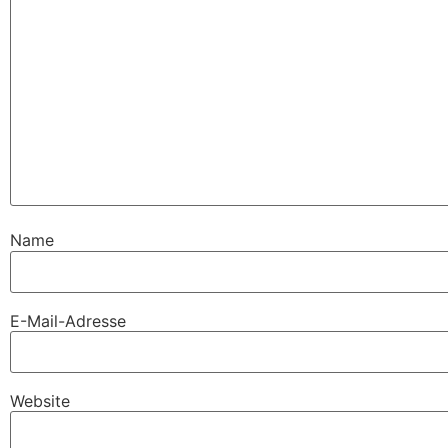
Name
E-Mail-Adresse
Website