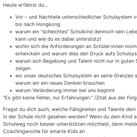
Heute erfährst du…
Vor – und Nachteile unterschiedlicher Schulsystem
bis nach Hongkong
warum ein “schlechtes” Schulkind dennoch sein Leb
kann und wie du es dabei unterstützt
wohin sich die Anforderungen an Schüler:innen mo
entwickeln und warum dies den Druck aufs Schulsy
warum sich Begabung und Talent nicht nur in guten 
zeigen
wo unser deutsches Schulsystem an seine Grenzen 
warum wir ein neues Denken brauchen
warum Veränderung immer bei uns beginnt
“Es gibt keine Fehler, nur Erfahrungen.” (Zitat aus der Folg
Fragst du dich auch, welche Fähigkeiten und Talente dein 
in der Schule nicht gesehen werden? Wenn du dein Kind 
Schulweg noch besser unterstützen möchtest, dann melde
Coachingwoche für smarte Kids an