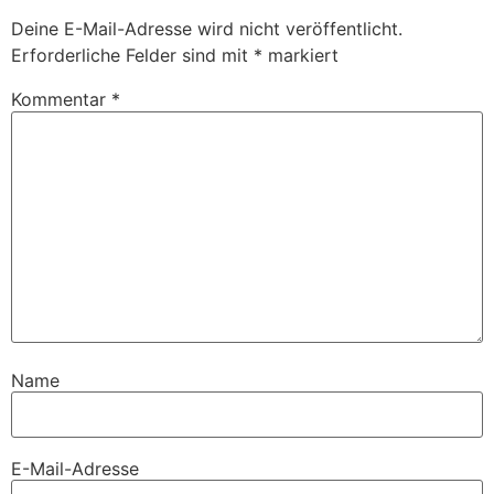
Deine E-Mail-Adresse wird nicht veröffentlicht.
Erforderliche Felder sind mit
*
markiert
Kommentar
*
Name
E-Mail-Adresse