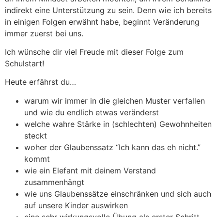
indirekt eine Unterstützung zu sein. Denn wie ich bereits
in einigen Folgen erwähnt habe, beginnt Veränderung
immer zuerst bei uns.
Ich wünsche dir viel Freude mit dieser Folge zum
Schulstart!
Heute erfährst du…
warum wir immer in die gleichen Muster verfallen
und wie du endlich etwas veränderst
welche wahre Stärke in (schlechten) Gewohnheiten
steckt
woher der Glaubenssatz “Ich kann das eh nicht.”
kommt
wie ein Elefant mit deinem Verstand
zusammenhängt
wie uns Glaubenssätze einschränken und sich auch
auf unsere Kinder auswirken
eine sehr wirkungsvolle Übung als erster Schritt