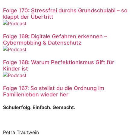
Folge 170: Stressfrei durchs Grundschulabi – so
klappt der Übertritt
Folge 169: Digitale Gefahren erkennen –
Cybermobbing & Datenschutz
Folge 168: Warum Perfektionismus Gift für
Kinder ist
Folge 167: So stellst du die Ordnung im
Familienleben wieder her
Schulerfolg. Einfach. Gemacht.
Petra Trautwein