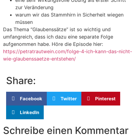
zur Veränderung
warum wir das Stammhirn in Sicherheit wiegen
müssen
Das Thema “Glaubenssätze” ist so wichtig und
umfangreich, dass ich dazu eine separate Folge
aufgenommen habe. Höre die Episode hier:
https://petratrautwein.com/folge-4-ich-kann-das-nicht-
wie-glaubenssaetze-entstehen/
Share:
Facebook
Twitter
Pinterest
LinkedIn
Schreibe einen Kommentar