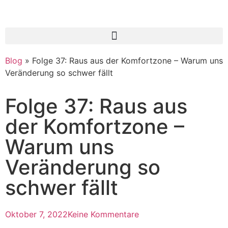
Blog
»
Folge 37: Raus aus der Komfortzone – Warum uns
Veränderung so schwer fällt
Folge 37: Raus aus
der Komfortzone –
Warum uns
Veränderung so
schwer fällt
Oktober 7, 2022
Keine Kommentare