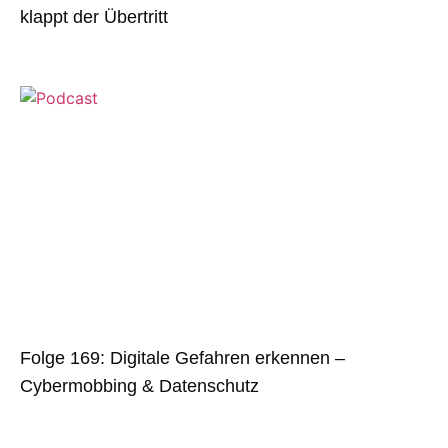
klappt der Übertritt
Folge 169: Digitale Gefahren erkennen –
Cybermobbing & Datenschutz