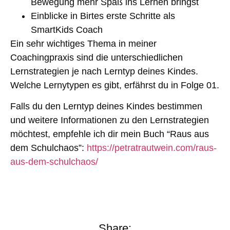
Bewegung mehr Spaß ins Lernen bringst
Einblicke in Birtes erste Schritte als
SmartKids Coach
Ein sehr wichtiges Thema in meiner
Coachingpraxis sind die unterschiedlichen
Lernstrategien je nach Lerntyp deines Kindes.
Welche Lernytypen es gibt, erfährst du in Folge 01.
Falls du den Lerntyp deines Kindes bestimmen
und weitere Informationen zu den Lernstrategien
möchtest, empfehle ich dir mein Buch “Raus aus
dem Schulchaos”:
https://petratrautwein.com/raus-
aus-dem-schulchaos/
Share: