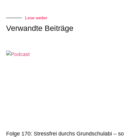
Lese weiter
Verwandte Beiträge
Folge 170: Stressfrei durchs Grundschulabi – so