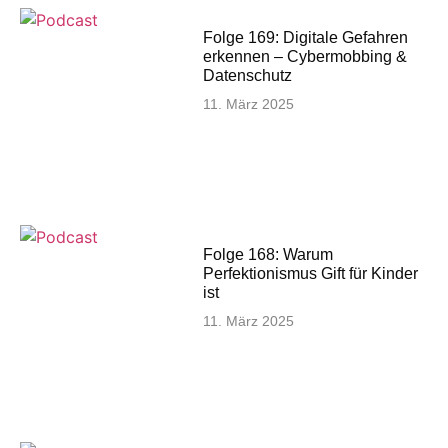
Folge 169: Digitale Gefahren
erkennen – Cybermobbing &
Datenschutz
11. März 2025
Folge 168: Warum
Perfektionismus Gift für Kinder
ist
11. März 2025