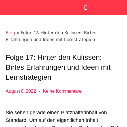
SmartKids Academy
Blog
»
Folge 17: Hinter den Kulissen: Birtes
Erfahrungen und Ideen mit Lernstrategien
Folge 17: Hinter den Kulissen:
Birtes Erfahrungen und Ideen mit
Lernstrategien
August 8, 2022
Keine Kommentare
Sie sehen gerade einen Platzhalterinhalt von
Standard
. Um auf den eigentlichen Inhalt