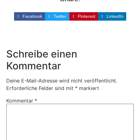
Facebook
Twitter
Pinterest
LinkedIn
Schreibe einen
Kommentar
Deine E-Mail-Adresse wird nicht veröffentlicht.
Erforderliche Felder sind mit
*
markiert
Kommentar
*