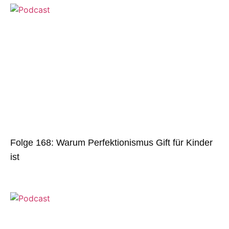
Folge 168: Warum Perfektionismus Gift für Kinder
ist