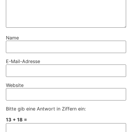
Name
E-Mail-Adresse
Website
Bitte gib eine Antwort in Ziffern ein:
13 + 18 =