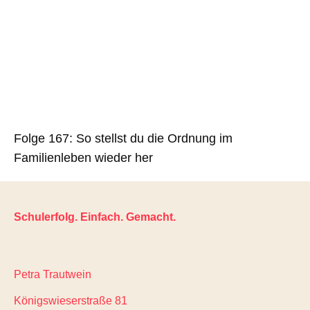
Folge 167: So stellst du die Ordnung im
Familienleben wieder her
Schulerfolg. Einfach. Gemacht.
Petra Trautwein
Königswieserstraße 81