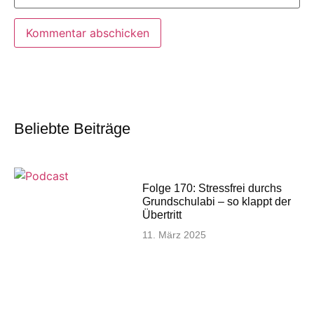
Beliebte Beiträge
Folge 170: Stressfrei durchs
Grundschulabi – so klappt der
Übertritt
11. März 2025