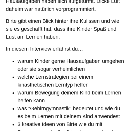
Hausaufgaben haben sich aufgetürmt. Dicke Luft
daheim war natürlich vorprogrammiert.
Birte gibt einen Blick hinter ihre Kulissen und wie
sie es geschafft hat, dass ihre Kinder Spaß und
Lust am Lernen haben.
In diesem Interview erfährst du…
warum Kinder gerne Hausaufgaben umgehen
oder sie sogar verheimlichen
welche Lernstrategien bei einem
kinästhetischen Lerntyp helfen
warum Bewegung deinem Kind beim Lernen
helfen kann
was “Gehirngymnastik” bedeutet und wie du
es beim Lernen mit deinem Kind anwendest
3 kreative Ideen von Birte wie du mit