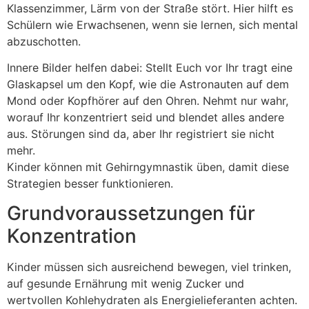
Klassenzimmer, Lärm von der Straße stört. Hier hilft es
Schülern wie Erwachsenen, wenn sie lernen, sich mental
abzuschotten.
Innere Bilder helfen dabei: Stellt Euch vor Ihr tragt eine
Glaskapsel um den Kopf, wie die Astronauten auf dem
Mond oder Kopfhörer auf den Ohren. Nehmt nur wahr,
worauf Ihr konzentriert seid und blendet alles andere
aus. Störungen sind da, aber Ihr registriert sie nicht
mehr.
Kinder können mit Gehirngymnastik üben, damit diese
Strategien besser funktionieren.
Grundvoraussetzungen für
Konzentration
Kinder müssen sich ausreichend bewegen, viel trinken,
auf gesunde Ernährung mit wenig Zucker und
wertvollen Kohlehydraten als Energielieferanten achten.