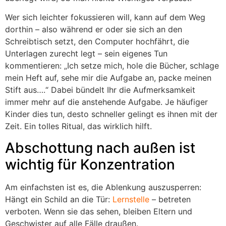
Wer sich leichter fokussieren will, kann auf dem Weg
dorthin – also während er oder sie sich an den
Schreibtisch setzt, den Computer hochfährt, die
Unterlagen zurecht legt – sein eigenes Tun
kommentieren: „Ich setze mich, hole die Bücher, schlage
mein Heft auf, sehe mir die Aufgabe an, packe meinen
Stift aus….“ Dabei bündelt Ihr die Aufmerksamkeit
immer mehr auf die anstehende Aufgabe. Je häufiger
Kinder dies tun, desto schneller gelingt es ihnen mit der
Zeit. Ein tolles Ritual, das wirklich hilft.
Abschottung nach außen ist
wichtig für Konzentration
Am einfachsten ist es, die Ablenkung auszusperren:
Hängt ein Schild an die Tür:
Lernstelle
– betreten
verboten. Wenn sie das sehen, bleiben Eltern und
Geschwister auf alle Fälle draußen.