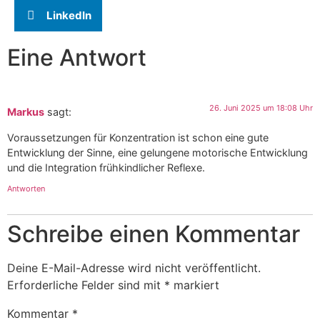
LinkedIn
Eine Antwort
26. Juni 2025 um 18:08 Uhr
Markus
sagt:
Voraussetzungen für Konzentration ist schon eine gute
Entwicklung der Sinne, eine gelungene motorische Entwicklung
und die Integration frühkindlicher Reflexe.
Antworten
Schreibe einen Kommentar
Deine E-Mail-Adresse wird nicht veröffentlicht.
Erforderliche Felder sind mit
*
markiert
Kommentar
*