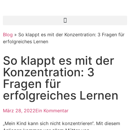
Blog
»
So klappt es mit der Konzentration: 3 Fragen für
erfolgreiches Lernen
So klappt es mit der
Konzentration: 3
Fragen für
erfolgreiches Lernen
März 28, 2022
Ein Kommentar
„Mein Kind kann sich nicht konzentrieren“. Mit diesem