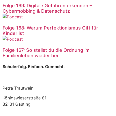
Folge 169: Digitale Gefahren erkennen –
Cybermobbing & Datenschutz
Folge 168: Warum Perfektionismus Gift für
Kinder ist
Folge 167: So stellst du die Ordnung im
Familienleben wieder her
Schulerfolg. Einfach. Gemacht.
Petra Trautwein
Königswieserstraße 81
82131 Gauting