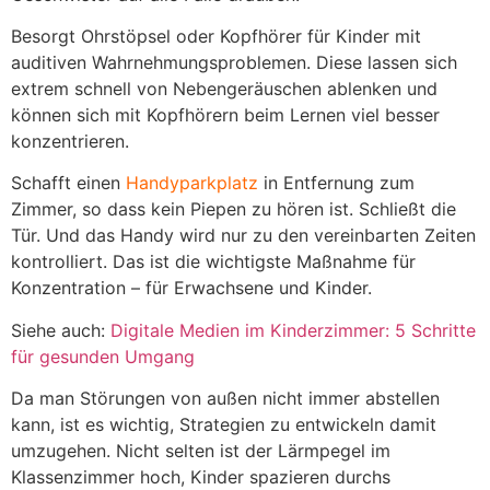
Besorgt Ohrstöpsel oder Kopfhörer für Kinder mit
auditiven Wahrnehmungsproblemen. Diese lassen sich
extrem schnell von Nebengeräuschen ablenken und
können sich mit Kopfhörern beim Lernen viel besser
konzentrieren.
Schafft einen
Handyparkplatz
in Entfernung zum
Zimmer, so dass kein Piepen zu hören ist. Schließt die
Tür. Und das Handy wird nur zu den vereinbarten Zeiten
kontrolliert. Das ist die wichtigste Maßnahme für
Konzentration – für Erwachsene und Kinder.
Siehe auch:
Digitale Medien im Kinderzimmer: 5 Schritte
für gesunden Umgang
Da man Störungen von außen nicht immer abstellen
kann, ist es wichtig, Strategien zu entwickeln damit
umzugehen. Nicht selten ist der Lärmpegel im
Klassenzimmer hoch, Kinder spazieren durchs