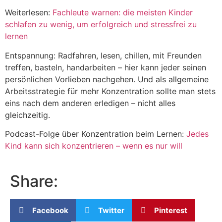
Weiterlesen:
Fachleute warnen: die meisten Kinder
schlafen zu wenig, um erfolgreich und stressfrei zu
lernen
Entspannung: Radfahren, lesen, chillen, mit Freunden
treffen, basteln, handarbeiten – hier kann jeder seinen
persönlichen Vorlieben nachgehen. Und als allgemeine
Arbeitsstrategie für mehr Konzentration sollte man stets
eins nach dem anderen erledigen – nicht alles
gleichzeitig.
Podcast-Folge über Konzentration beim Lernen:
Jedes
Kind kann sich konzentrieren – wenn es nur will
Share:
Facebook
Twitter
Pinterest