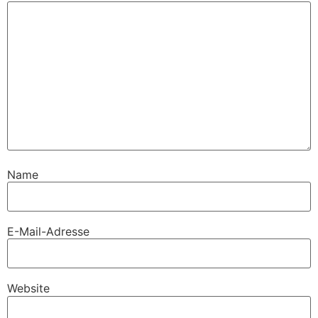
Name
E-Mail-Adresse
Website