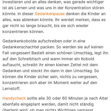
investieren und an alles denken, was gerade wichtiger
ist als Lernen und was uns in der Konzentration stören
könnte. In dieser
Gedankenpause
denken die Kinder an
alles, was ablenken könnte. Ihr werdet merken, dass es
gar nicht so lange braucht, bis sie sich wieder
konzentrieren können.
Gedankenkobolde aufschreiben oder in eine
Gedankenschachtel packen. So werden sie auf keinen
Fall vergessen! Bastelt einen schönen Umschlag, legt ihn
auf den Schreibtisch und wann immer ein Kobold
auftaucht, schreibt ihr einen kleinen Zettel mit dem
Gedanken und steckt ihn dann in den Umschlag. So
können die Kinder sicher sein, nichts zu vergessen,
konzentrieren sich aber im Moment weiter auf den
Lernstoff.
Handycheck
sollte alle 30 oder 60 Minuten je nach Alter
ebenfalls eingeplant werden, damit nicht ständig
überlegt wird, ob man nichts Wichtiges verpasst.