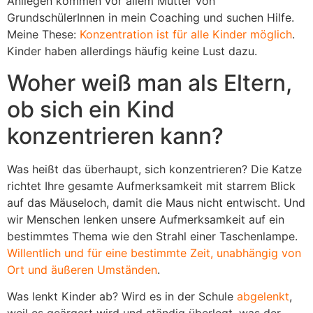
Anliegen kommen vor allem Mütter von
GrundschülerInnen in mein Coaching und suchen Hilfe.
Meine These:
Konzentration ist für alle Kinder möglich
.
Kinder haben allerdings häufig keine Lust dazu.
Woher weiß man als Eltern,
ob sich ein Kind
konzentrieren kann?
Was heißt das überhaupt, sich konzentrieren? Die Katze
richtet Ihre gesamte Aufmerksamkeit mit starrem Blick
auf das Mäuseloch, damit die Maus nicht entwischt. Und
wir Menschen lenken unsere Aufmerksamkeit auf ein
bestimmtes Thema wie den Strahl einer Taschenlampe.
Willentlich und für eine bestimmte Zeit, unabhängig von
Ort und äußeren Umständen
.
Was lenkt Kinder ab? Wird es in der Schule
abgelenkt
,