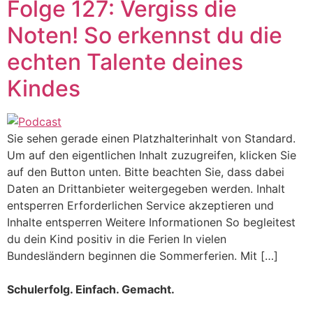
Folge 127: Vergiss die
Noten! So erkennst du die
echten Talente deines
Kindes
Sie sehen gerade einen Platzhalterinhalt von Standard.
Um auf den eigentlichen Inhalt zuzugreifen, klicken Sie
auf den Button unten. Bitte beachten Sie, dass dabei
Daten an Drittanbieter weitergegeben werden. Inhalt
entsperren Erforderlichen Service akzeptieren und
Inhalte entsperren Weitere Informationen So begleitest
du dein Kind positiv in die Ferien In vielen
Bundesländern beginnen die Sommerferien. Mit […]
Schulerfolg. Einfach. Gemacht.