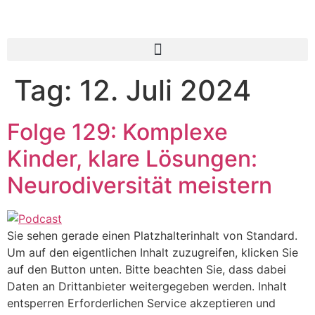
Tag:
12. Juli 2024
Folge 129: Komplexe
Kinder, klare Lösungen:
Neurodiversität meistern
Sie sehen gerade einen Platzhalterinhalt von Standard.
Um auf den eigentlichen Inhalt zuzugreifen, klicken Sie
auf den Button unten. Bitte beachten Sie, dass dabei
Daten an Drittanbieter weitergegeben werden. Inhalt
entsperren Erforderlichen Service akzeptieren und