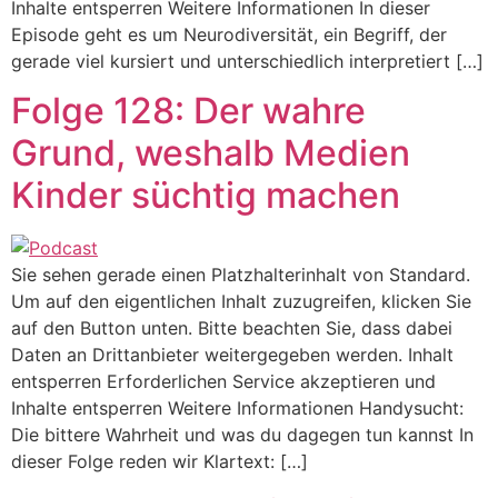
Inhalte entsperren Weitere Informationen In dieser
Episode geht es um Neurodiversität, ein Begriff, der
gerade viel kursiert und unterschiedlich interpretiert […]
Folge 128: Der wahre
Grund, weshalb Medien
Kinder süchtig machen
Sie sehen gerade einen Platzhalterinhalt von Standard.
Um auf den eigentlichen Inhalt zuzugreifen, klicken Sie
auf den Button unten. Bitte beachten Sie, dass dabei
Daten an Drittanbieter weitergegeben werden. Inhalt
entsperren Erforderlichen Service akzeptieren und
Inhalte entsperren Weitere Informationen Handysucht:
Die bittere Wahrheit und was du dagegen tun kannst In
dieser Folge reden wir Klartext: […]