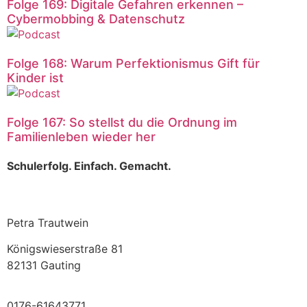
Folge 169: Digitale Gefahren erkennen –
Cybermobbing & Datenschutz
Folge 168: Warum Perfektionismus Gift für
Kinder ist
Folge 167: So stellst du die Ordnung im
Familienleben wieder her
Schulerfolg. Einfach. Gemacht.
Petra Trautwein
Königswieserstraße 81
82131 Gauting
0176-61643771