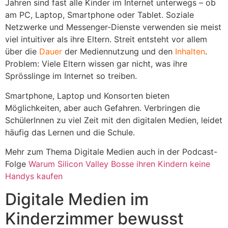
Jahren sind fast alle Kinder im Internet unterwegs – ob
am PC, Laptop, Smartphone oder Tablet. Soziale
Netzwerke und Messenger-Dienste verwenden sie meist
viel intuitiver als ihre Eltern. Streit entsteht vor allem
über die
Dauer
der Mediennutzung und den
Inhalten
.
Problem: Viele Eltern wissen gar nicht, was ihre
Sprösslinge im Internet so treiben.
Smartphone, Laptop und Konsorten bieten
Möglichkeiten, aber auch Gefahren. Verbringen die
SchülerInnen zu viel Zeit mit den digitalen Medien, leidet
häufig das Lernen und die Schule.
Mehr zum Thema Digitale Medien auch in der Podcast-
Folge
Warum Silicon Valley Bosse ihren Kindern keine
Handys kaufen
Digitale Medien im
Kinderzimmer bewusst