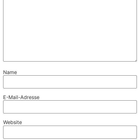
Name
E-Mail-Adresse
Website