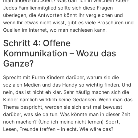
man andere blockiert? Was darf ich in welchem Alter?
Jedes Familienmitglied sollte sich diese Fragen
überlegen, die Antworten könnt ihr vergleichen und
wenn Ihr etwas nicht wisst, gibt es viele Broschüren und
Quellen im Internet, wo man nachlesen kann.
Schritt 4: Offene
Kommunikation – Wozu das
Ganze?
Sprecht mit Euren Kindern darüber, warum sie die
sozialen Medien und das Handy so wichtig finden. Und
nein, das ist nicht eh klar. Sehr häufig machen sich die
Kinder nämlich wirklich keine Gedanken. Wenn man das
Thema bespricht, werden sie sich erst mal bewusst
darüber, was sie da tun. Was könnte man in dieser Zeit
noch machen? (Und ich meine nicht lernen) Sport,
Lesen, Freunde treffen – in echt. Wie wäre das?