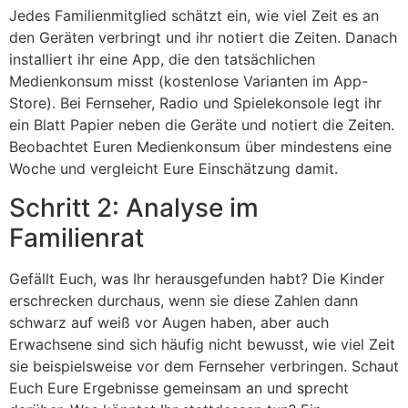
Jedes Familienmitglied schätzt ein, wie viel Zeit es an
den Geräten verbringt und ihr notiert die Zeiten. Danach
installiert ihr eine App, die den tatsächlichen
Medienkonsum misst (kostenlose Varianten im App-
Store). Bei Fernseher, Radio und Spielekonsole legt ihr
ein Blatt Papier neben die Geräte und notiert die Zeiten.
Beobachtet Euren Medienkonsum über mindestens eine
Woche und vergleicht Eure Einschätzung damit.
Schritt 2: Analyse im
Familienrat
Gefällt Euch, was Ihr herausgefunden habt? Die Kinder
erschrecken durchaus, wenn sie diese Zahlen dann
schwarz auf weiß vor Augen haben, aber auch
Erwachsene sind sich häufig nicht bewusst, wie viel Zeit
sie beispielsweise vor dem Fernseher verbringen. Schaut
Euch Eure Ergebnisse gemeinsam an und sprecht