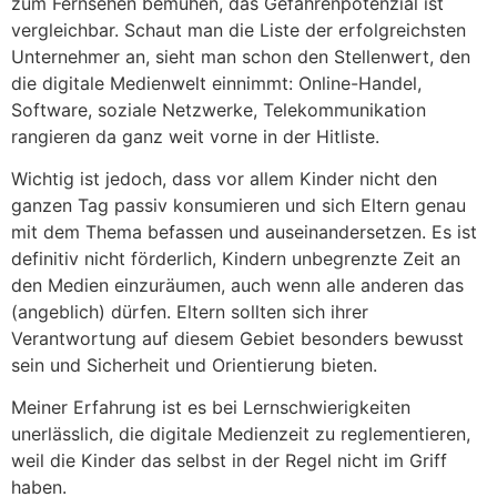
zum Fernsehen bemühen, das Gefahrenpotenzial ist
vergleichbar. Schaut man die Liste der erfolgreichsten
Unternehmer an, sieht man schon den Stellenwert, den
die digitale Medienwelt einnimmt: Online-Handel,
Software, soziale Netzwerke, Telekommunikation
rangieren da ganz weit vorne in der Hitliste.
Wichtig ist jedoch, dass vor allem Kinder nicht den
ganzen Tag passiv konsumieren und sich Eltern genau
mit dem Thema befassen und auseinandersetzen. Es ist
definitiv nicht förderlich, Kindern unbegrenzte Zeit an
den Medien einzuräumen, auch wenn alle anderen das
(angeblich) dürfen. Eltern sollten sich ihrer
Verantwortung auf diesem Gebiet besonders bewusst
sein und Sicherheit und Orientierung bieten.
Meiner Erfahrung ist es bei Lernschwierigkeiten
unerlässlich, die digitale Medienzeit zu reglementieren,
weil die Kinder das selbst in der Regel nicht im Griff
haben.