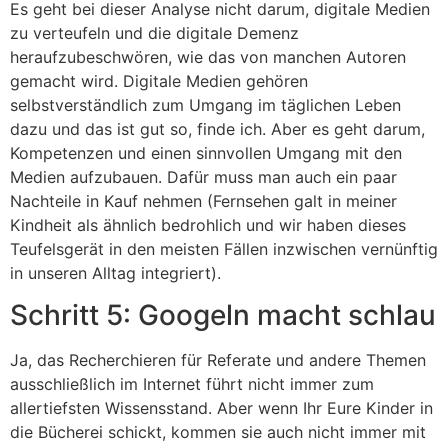
Es geht bei dieser Analyse nicht darum, digitale Medien
zu verteufeln und die digitale Demenz
heraufzubeschwören, wie das von manchen Autoren
gemacht wird. Digitale Medien gehören
selbstverständlich zum Umgang im täglichen Leben
dazu und das ist gut so, finde ich. Aber es geht darum,
Kompetenzen und einen sinnvollen Umgang mit den
Medien aufzubauen. Dafür muss man auch ein paar
Nachteile in Kauf nehmen (Fernsehen galt in meiner
Kindheit als ähnlich bedrohlich und wir haben dieses
Teufelsgerät in den meisten Fällen inzwischen vernünftig
in unseren Alltag integriert).
Schritt 5: Googeln macht schlau
Ja, das Recherchieren für Referate und andere Themen
ausschließlich im Internet führt nicht immer zum
allertiefsten Wissensstand. Aber wenn Ihr Eure Kinder in
die Bücherei schickt, kommen sie auch nicht immer mit