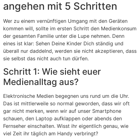
angehen mit 5 Schritten
Wer zu einem vernünftigen Umgang mit den Geräten
kommen will, sollte im ersten Schritt den Medienkonsum
der gesamten Familie unter die Lupe nehmen. Denn
eines ist klar: Sehen Deine Kinder Dich ständig und
überall nur daddelnd, werden sie nicht akzeptieren, dass
sie selbst das nicht auch tun dürfen.
Schritt 1: Wie sieht euer
Medienalltag aus?
Elektronische Medien begegnen uns rund um die Uhr.
Das ist mittlerweile so normal geworden, dass wir oft
gar nicht merken, wenn wir auf unser Smartphone
schauen, den Laptop aufklappen oder abends den
Fernseher einschalten. Wisst ihr eigentlich genau, wie
viel Zeit ihr täglich am Handy verbringt?