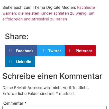
Siehe auch zum Thema Digitale Medien:
Fachleute
warnen: die meisten Kinder schlafen zu wenig, um
erfolgreich und stressfrei zu lernen
Share:
Facebook
Twitter
Pinterest
LinkedIn
Schreibe einen Kommentar
Deine E-Mail-Adresse wird nicht veröffentlicht.
Erforderliche Felder sind mit
*
markiert
Kommentar
*