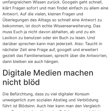
umfangreichem Wissen zurück. Googeln geht schnell,
klärt Fragen sofort und man findet einfach zu allem eine
Antwort. Auf die vielen, kleinen Fragen und
Überlegungen des Alltags so schnell eine Antwort zu
bekommen, ist doch echte Wissenserweiterung. Das
muss Euch ja nicht davon abhalten, ab und zu ein
Lexikon zu benutzen oder ein Buch zu lesen. Und
darüber sprechen kann man jederzeit. Also: Taucht in
nächster Zeit eine Frage auf, googelt und erweitert
gezielt das Familienwissen, sprecht über die Antworten,
dann bleiben sie auch hängen.
Digitale Medien machen
nicht blöd
Die Befürchtung, dass zu viel digitaler Konsum
unweigerlich zum sozialen Abstieg und Verblödung
führt ist Blödsinn. Auch hier kann man den Vergleich