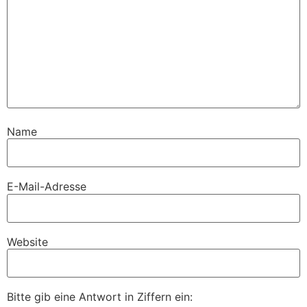
Name
E-Mail-Adresse
Website
Bitte gib eine Antwort in Ziffern ein: