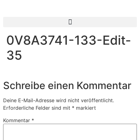
0V8A3741-133-Edit-
35
Schreibe einen Kommentar
Deine E-Mail-Adresse wird nicht veröffentlicht.
Erforderliche Felder sind mit
*
markiert
Kommentar
*