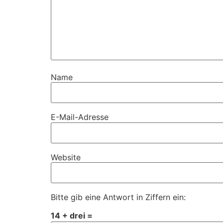
Name
E-Mail-Adresse
Website
Bitte gib eine Antwort in Ziffern ein:
14 + drei =