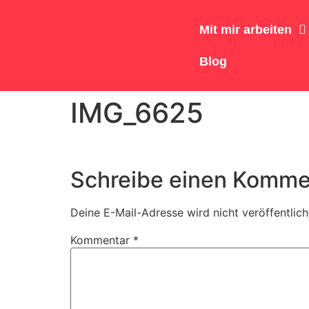
Mit mir arbeiten
Blog
IMG_6625
Schreibe einen Komme
Deine E-Mail-Adresse wird nicht veröffentlich
Kommentar
*