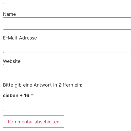
Name
E-Mail-Adresse
Website
Bitte gib eine Antwort in Ziffern ein:
sieben + 16 =