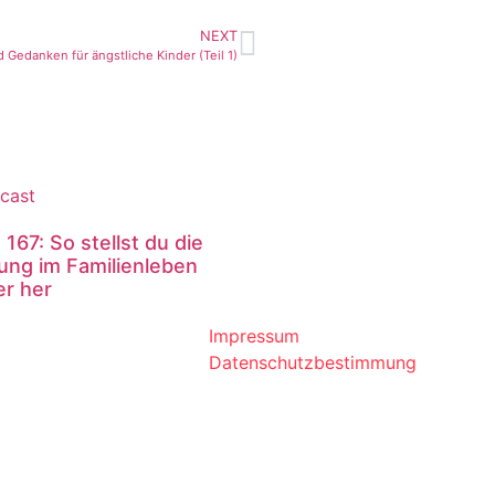
NEXT
 Gedanken für ängstliche Kinder (Teil 1)
 167: So stellst du die
ung im Familienleben
er her
Impressum
Datenschutzbestimmung