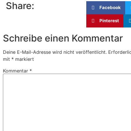
Share:
Facebook
Pinterest
Schreibe einen Kommentar
Deine E-Mail-Adresse wird nicht veröffentlicht.
Erforderli
mit
*
markiert
Kommentar
*