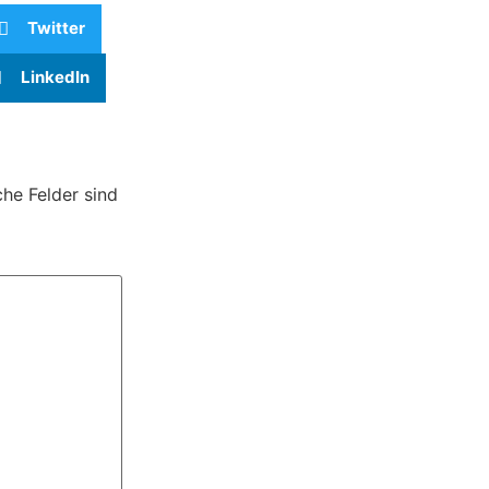
Twitter
LinkedIn
che Felder sind