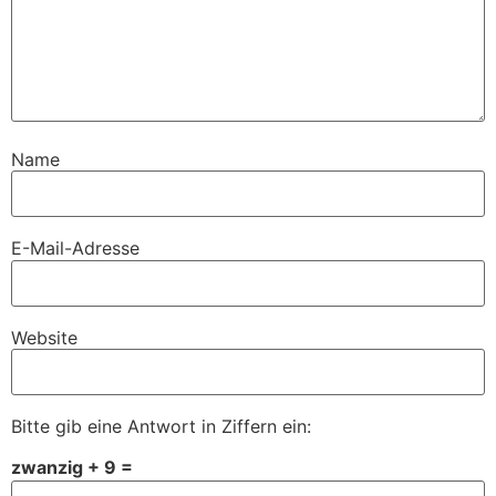
Name
E-Mail-Adresse
Website
Bitte gib eine Antwort in Ziffern ein:
zwanzig + 9 =