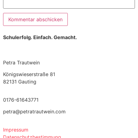
Schulerfolg. Einfach. Gemacht.
Petra Trautwein
Königswieserstraße 81
82131 Gauting
0176-61643771
petra@petratrautwein.com
Impressum
Datenschutzbestimmung