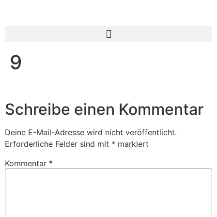
9
Schreibe einen Kommentar
Deine E-Mail-Adresse wird nicht veröffentlicht.
Erforderliche Felder sind mit
*
markiert
Kommentar
*