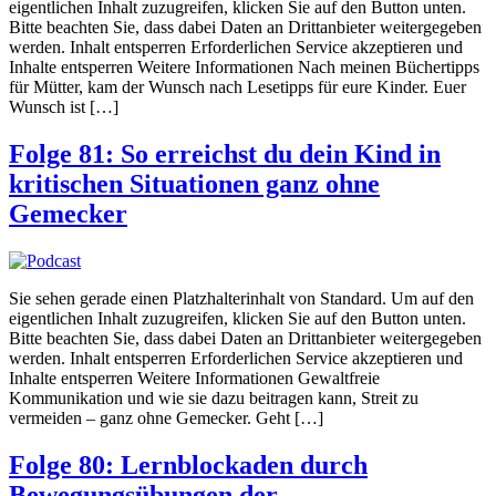
eigentlichen Inhalt zuzugreifen, klicken Sie auf den Button unten.
Bitte beachten Sie, dass dabei Daten an Drittanbieter weitergegeben
werden. Inhalt entsperren Erforderlichen Service akzeptieren und
Inhalte entsperren Weitere Informationen Nach meinen Büchertipps
für Mütter, kam der Wunsch nach Lesetipps für eure Kinder. Euer
Wunsch ist […]
Folge 81: So erreichst du dein Kind in
kritischen Situationen ganz ohne
Gemecker
Sie sehen gerade einen Platzhalterinhalt von Standard. Um auf den
eigentlichen Inhalt zuzugreifen, klicken Sie auf den Button unten.
Bitte beachten Sie, dass dabei Daten an Drittanbieter weitergegeben
werden. Inhalt entsperren Erforderlichen Service akzeptieren und
Inhalte entsperren Weitere Informationen Gewaltfreie
Kommunikation und wie sie dazu beitragen kann, Streit zu
vermeiden – ganz ohne Gemecker. Geht […]
Folge 80: Lernblockaden durch
Bewegungsübungen der