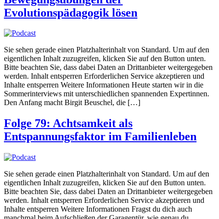
Evolutionspädagogik lösen
Sie sehen gerade einen Platzhalterinhalt von Standard. Um auf den
eigentlichen Inhalt zuzugreifen, klicken Sie auf den Button unten.
Bitte beachten Sie, dass dabei Daten an Drittanbieter weitergegeben
werden. Inhalt entsperren Erforderlichen Service akzeptieren und
Inhalte entsperren Weitere Informationen Heute starten wir in die
Sommerinterviews mit unterschiedlichen spannenden Expertinnen.
Den Anfang macht Birgit Beuschel, die […]
Folge 79: Achtsamkeit als
Entspannungsfaktor im Familienleben
Sie sehen gerade einen Platzhalterinhalt von Standard. Um auf den
eigentlichen Inhalt zuzugreifen, klicken Sie auf den Button unten.
Bitte beachten Sie, dass dabei Daten an Drittanbieter weitergegeben
werden. Inhalt entsperren Erforderlichen Service akzeptieren und
Inhalte entsperren Weitere Informationen Fragst du dich auch
manchmal beim Aufschließen der Garagentür, wie genau du