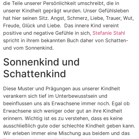
die Teile unserer Persönlichkeit umschreibt, die in
unserer Kindheit geprägt wurden. Unser Gefühlsleben
hat hier seinen Sitz. Angst, Schmerz, Liebe, Trauer, Wut,
Freude, Glück und Liebe. Das innere Kind vereint
positive und negative Gefühle in sich,
Stefanie Stahl
spricht in ihrem bekannten Buch daher von Schatten-
und vom Sonnenkind.
Sonnenkind und
Schattenkind
Diese Muster und Prägungen aus unserer Kindheit
verankern sich tief im Unterbewusstsein und
beeinflussen uns als Erwachsene immer noch. Egal ob
Erwachsene sich weniger oder gut an ihre Kindheit
erinnern. Wichtig ist es zu verstehen, dass es keine
ausschließlich gute oder schlechte Kindheit geben kann.
Wir erleben immer eine Mischung aus beidem und das