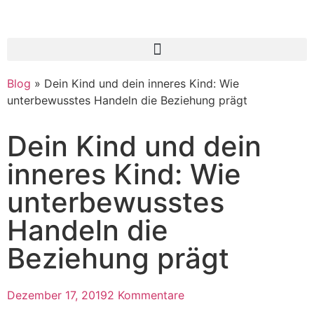
Blog
»
Dein Kind und dein inneres Kind: Wie
unterbewusstes Handeln die Beziehung prägt
Dein Kind und dein
inneres Kind: Wie
unterbewusstes
Handeln die
Beziehung prägt
Dezember 17, 2019
2 Kommentare