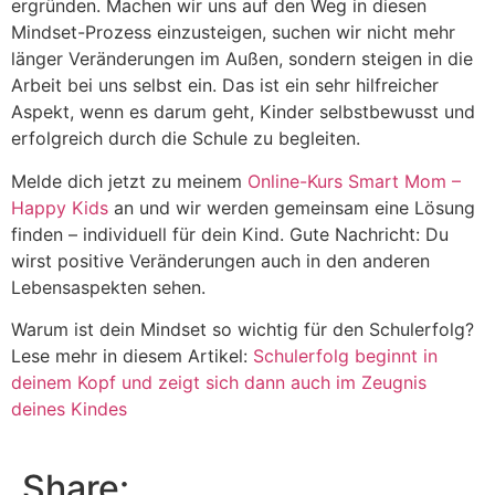
ergründen. Machen wir uns auf den Weg in diesen
Mindset-Prozess einzusteigen, suchen wir nicht mehr
länger Veränderungen im Außen, sondern steigen in die
Arbeit bei uns selbst ein. Das ist ein sehr hilfreicher
Aspekt, wenn es darum geht, Kinder selbstbewusst und
erfolgreich durch die Schule zu begleiten.
Melde dich jetzt zu meinem
Online-Kurs Smart Mom –
Happy Kids
an und wir werden gemeinsam eine Lösung
finden – individuell für dein Kind. Gute Nachricht: Du
wirst positive Veränderungen auch in den anderen
Lebensaspekten sehen.
Warum ist dein Mindset so wichtig für den Schulerfolg?
Lese mehr in diesem Artikel:
Schulerfolg beginnt in
deinem Kopf und zeigt sich dann auch im Zeugnis
deines Kindes
Share: