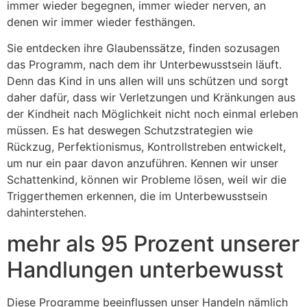
immer wieder begegnen, immer wieder nerven, an
denen wir immer wieder festhängen.
Sie entdecken ihre Glaubenssätze, finden sozusagen
das Programm, nach dem ihr Unterbewusstsein läuft.
Denn das Kind in uns allen will uns schützen und sorgt
daher dafür, dass wir Verletzungen und Kränkungen aus
der Kindheit nach Möglichkeit nicht noch einmal erleben
müssen. Es hat deswegen Schutzstrategien wie
Rückzug, Perfektionismus, Kontrollstreben entwickelt,
um nur ein paar davon anzuführen. Kennen wir unser
Schattenkind, können wir Probleme lösen, weil wir die
Triggerthemen erkennen, die im Unterbewusstsein
dahinterstehen.
mehr als 95 Prozent unserer
Handlungen unterbewusst
Diese Programme beeinflussen unser Handeln nämlich