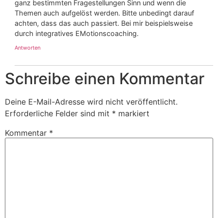
ganz bestimmten Fragestellungen Sinn und wenn die
Themen auch aufgelöst werden. Bitte unbedingt darauf
achten, dass das auch passiert. Bei mir beispielsweise
durch integratives EMotionscoaching.
Antworten
Schreibe einen Kommentar
Deine E-Mail-Adresse wird nicht veröffentlicht.
Erforderliche Felder sind mit
*
markiert
Kommentar
*