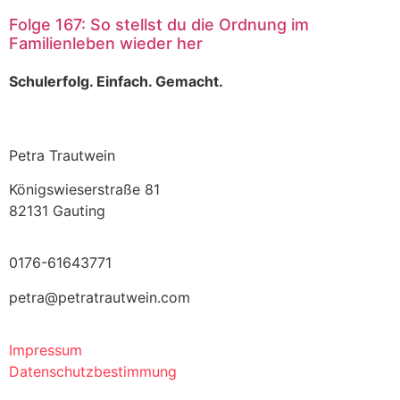
Folge 167: So stellst du die Ordnung im
Familienleben wieder her
Schulerfolg. Einfach. Gemacht.
Petra Trautwein
Königswieserstraße 81
82131 Gauting
0176-61643771
petra@petratrautwein.com
Impressum
Datenschutzbestimmung