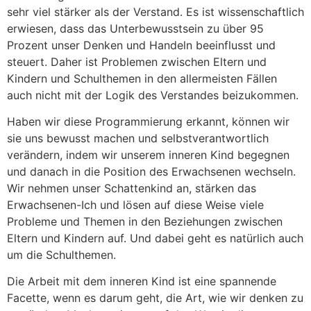
sehr viel stärker als der Verstand. Es ist wissenschaftlich
erwiesen, dass das Unterbewusstsein zu über 95
Prozent unser Denken und Handeln beeinflusst und
steuert. Daher ist Problemen zwischen Eltern und
Kindern und Schulthemen in den allermeisten Fällen
auch nicht mit der Logik des Verstandes beizukommen.
Haben wir diese Programmierung erkannt, können wir
sie uns bewusst machen und selbstverantwortlich
verändern, indem wir unserem inneren Kind begegnen
und danach in die Position des Erwachsenen wechseln.
Wir nehmen unser Schattenkind an, stärken das
Erwachsenen-Ich und lösen auf diese Weise viele
Probleme und Themen in den Beziehungen zwischen
Eltern und Kindern auf. Und dabei geht es natürlich auch
um die Schulthemen.
Die Arbeit mit dem inneren Kind ist eine spannende
Facette, wenn es darum geht, die Art, wie wir denken zu