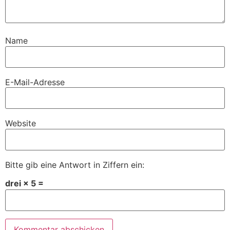
Name
E-Mail-Adresse
Website
Bitte gib eine Antwort in Ziffern ein:
drei × 5 =