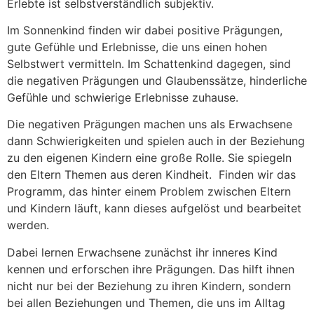
Erlebte ist selbstverständlich subjektiv.
Im Sonnenkind finden wir dabei positive Prägungen,
gute Gefühle und Erlebnisse, die uns einen hohen
Selbstwert vermitteln. Im Schattenkind dagegen, sind
die negativen Prägungen und Glaubenssätze, hinderliche
Gefühle und schwierige Erlebnisse zuhause.
Die negativen Prägungen machen uns als Erwachsene
dann Schwierigkeiten und spielen auch in der Beziehung
zu den eigenen Kindern eine große Rolle. Sie spiegeln
den Eltern Themen aus deren Kindheit. Finden wir das
Programm, das hinter einem Problem zwischen Eltern
und Kindern läuft, kann dieses aufgelöst und bearbeitet
werden.
Dabei lernen Erwachsene zunächst ihr inneres Kind
kennen und erforschen ihre Prägungen. Das hilft ihnen
nicht nur bei der Beziehung zu ihren Kindern, sondern
bei allen Beziehungen und Themen, die uns im Alltag