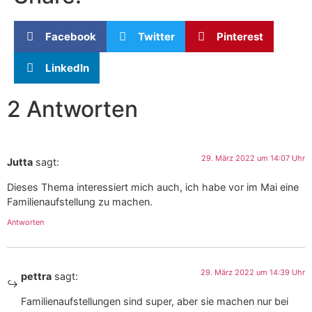
Facebook
Twitter
Pinterest
LinkedIn
2 Antworten
29. März 2022 um 14:07 Uhr
Jutta
sagt:
Dieses Thema interessiert mich auch, ich habe vor im Mai eine
Familienaufstellung zu machen.
Antworten
29. März 2022 um 14:39 Uhr
pettra
sagt:
Familienaufstellungen sind super, aber sie machen nur bei