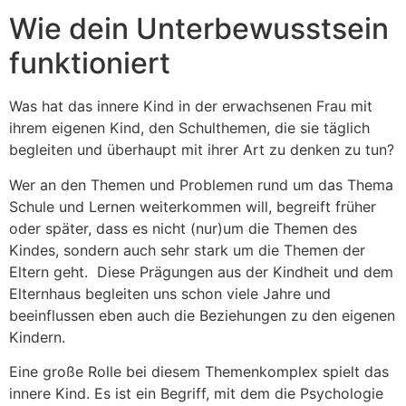
Wie dein Unterbewusstsein
funktioniert
Was hat das innere Kind in der erwachsenen Frau mit
ihrem eigenen Kind, den Schulthemen, die sie täglich
begleiten und überhaupt mit ihrer Art zu denken zu tun?
Wer an den Themen und Problemen rund um das Thema
Schule und Lernen weiterkommen will, begreift früher
oder später, dass es nicht (nur)um die Themen des
Kindes, sondern auch sehr stark um die Themen der
Eltern geht. Diese Prägungen aus der Kindheit und dem
Elternhaus begleiten uns schon viele Jahre und
beeinflussen eben auch die Beziehungen zu den eigenen
Kindern.
Eine große Rolle bei diesem Themenkomplex spielt das
innere Kind. Es ist ein Begriff, mit dem die Psychologie