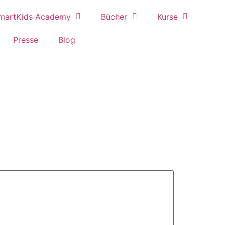
martKids Academy
Bücher
Kurse
Presse
Blog