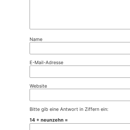
Name
E-Mail-Adresse
Website
Bitte gib eine Antwort in Ziffern ein:
14 + neunzehn =