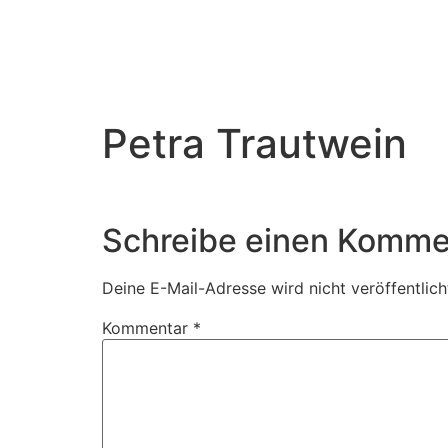
Petra Trautwein
Schreibe einen Komme
Deine E-Mail-Adresse wird nicht veröffentlich
Kommentar
*