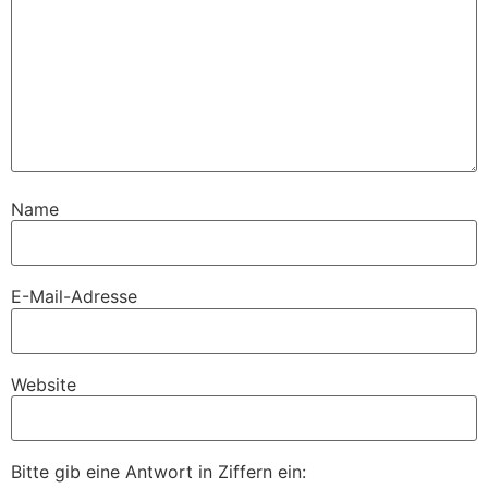
Name
E-Mail-Adresse
Website
Bitte gib eine Antwort in Ziffern ein: