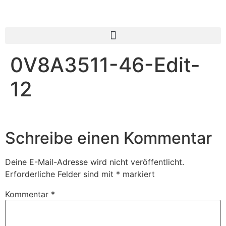
0V8A3511-46-Edit-
12
Schreibe einen Kommentar
Deine E-Mail-Adresse wird nicht veröffentlicht.
Erforderliche Felder sind mit
*
markiert
Kommentar
*