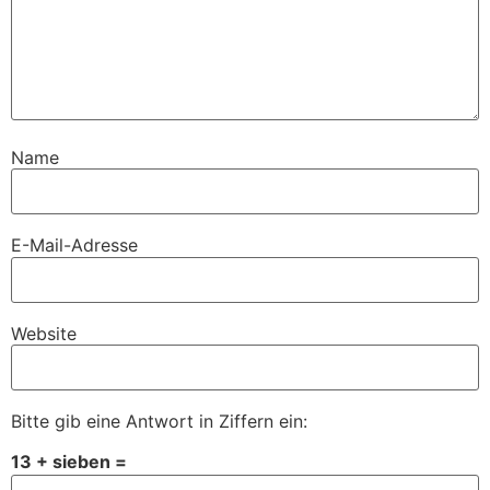
Name
E-Mail-Adresse
Website
Bitte gib eine Antwort in Ziffern ein:
13 + sieben =