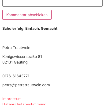
Schulerfolg. Einfach. Gemacht.
Petra Trautwein
Königswieserstraße 81
82131 Gauting
0176-61643771
petra@petratrautwein.com
Impressum
Datenschutzbestimmung