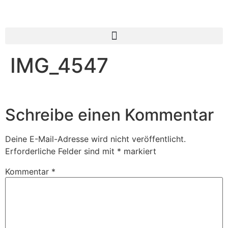
IMG_4547
Schreibe einen Kommentar
Deine E-Mail-Adresse wird nicht veröffentlicht.
Erforderliche Felder sind mit
*
markiert
Kommentar
*