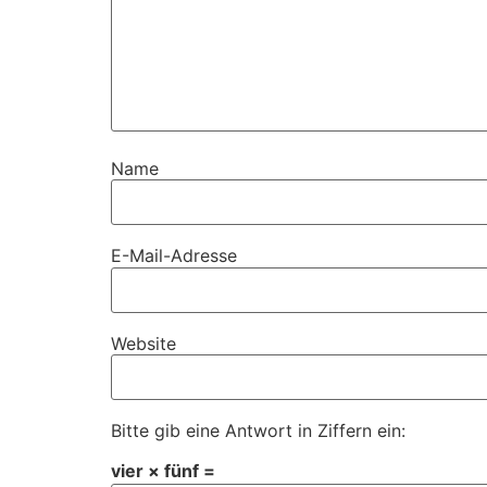
Name
E-Mail-Adresse
Website
Bitte gib eine Antwort in Ziffern ein:
vier × fünf =