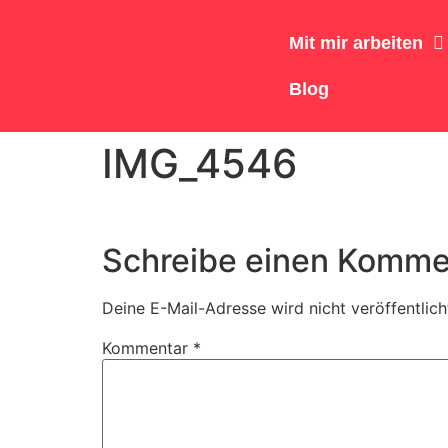
Mit mir arbeiten
Blog
IMG_4546
Schreibe einen Komme
Deine E-Mail-Adresse wird nicht veröffentlich
Kommentar
*