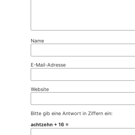
Name
E-Mail-Adresse
Website
Bitte gib eine Antwort in Ziffern ein:
achtzehn + 16 =