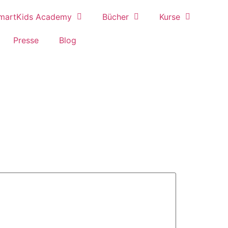
martKids Academy
Bücher
Kurse
Presse
Blog