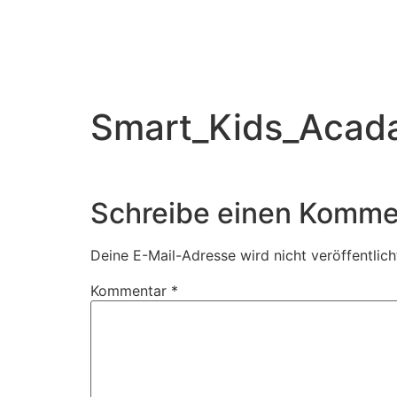
Smart_Kids_Acad
Schreibe einen Komme
Deine E-Mail-Adresse wird nicht veröffentlich
Kommentar
*