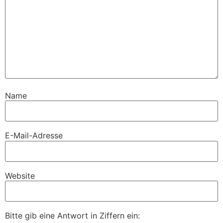
Name
E-Mail-Adresse
Website
Bitte gib eine Antwort in Ziffern ein: