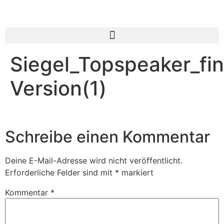
Siegel_Topspeaker_fin
Version(1)
Schreibe einen Kommentar
Deine E-Mail-Adresse wird nicht veröffentlicht.
Erforderliche Felder sind mit
*
markiert
Kommentar
*