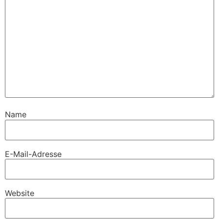
Name
E-Mail-Adresse
Website