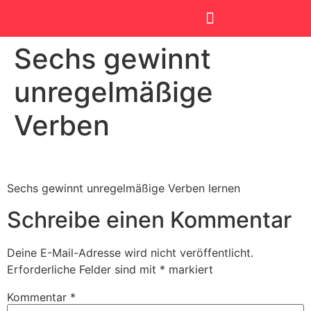
Sechs gewinnt
SmartKids Academy
unregelmäßige
Verben
Sechs gewinnt unregelmäßige Verben lernen
Schreibe einen Kommentar
Deine E-Mail-Adresse wird nicht veröffentlicht.
Erforderliche Felder sind mit
*
markiert
Kommentar
*