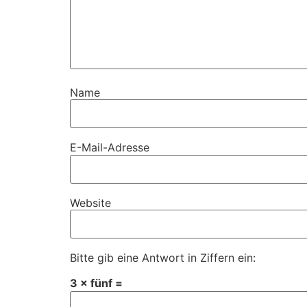
Name
E-Mail-Adresse
Website
Bitte gib eine Antwort in Ziffern ein:
3 × fünf =