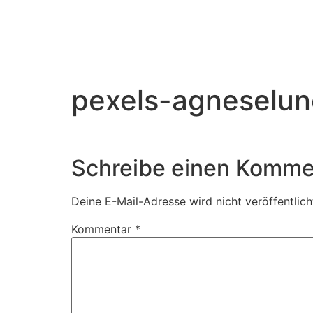
pexels-agneselu
Schreibe einen Komme
Deine E-Mail-Adresse wird nicht veröffentlich
Kommentar
*