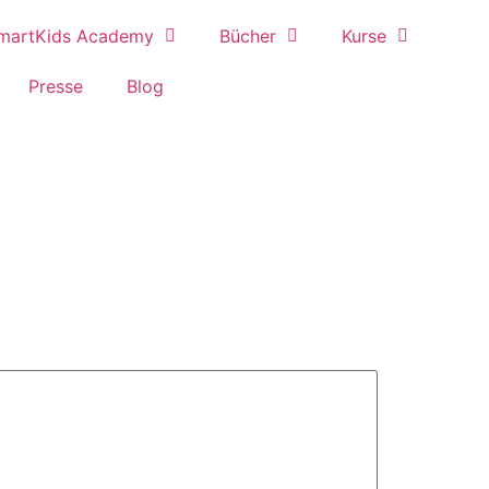
martKids Academy
Bücher
Kurse
Presse
Blog