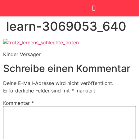
learn-3069053_640
SmartKids Academy
Kinder Versager
Schreibe einen Kommentar
Deine E-Mail-Adresse wird nicht veröffentlicht.
Erforderliche Felder sind mit
*
markiert
Kommentar
*