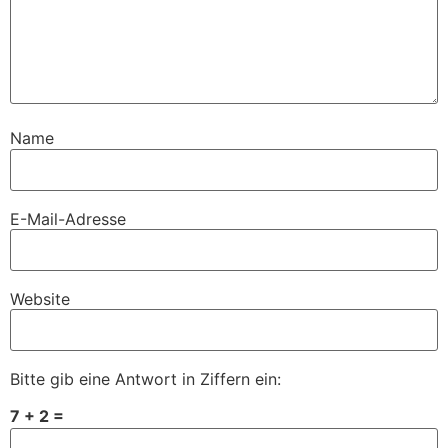
Name
E-Mail-Adresse
Website
Bitte gib eine Antwort in Ziffern ein:
7 + 2 =