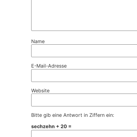
Name
E-Mail-Adresse
Website
Bitte gib eine Antwort in Ziffern ein:
sechzehn + 20 =