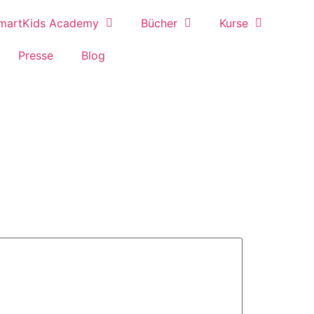
martKids Academy
Bücher
Kurse
Presse
Blog