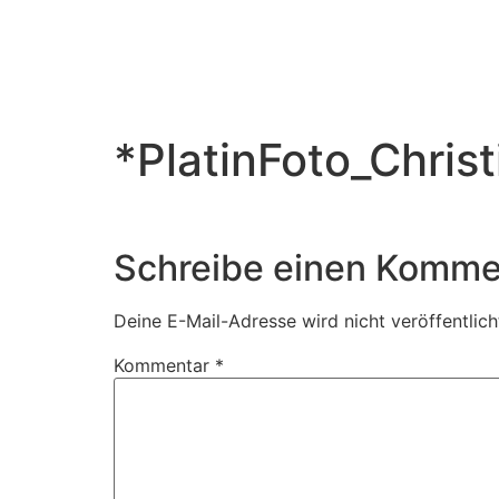
*PlatinFoto_Chris
Schreibe einen Komme
Deine E-Mail-Adresse wird nicht veröffentlich
Kommentar
*