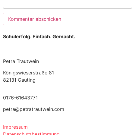
Schulerfolg. Einfach. Gemacht.
Petra Trautwein
Königswieserstraße 81
82131 Gauting
0176-61643771
petra@petratrautwein.com
Impressum
Datenschutzbestimmung