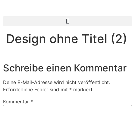
Design ohne Titel (2)
Schreibe einen Kommentar
Deine E-Mail-Adresse wird nicht veröffentlicht.
Erforderliche Felder sind mit
*
markiert
Kommentar
*