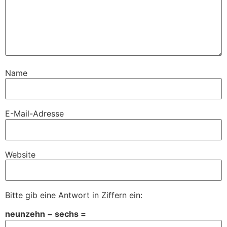
Name
E-Mail-Adresse
Website
Bitte gib eine Antwort in Ziffern ein:
neunzehn − sechs =