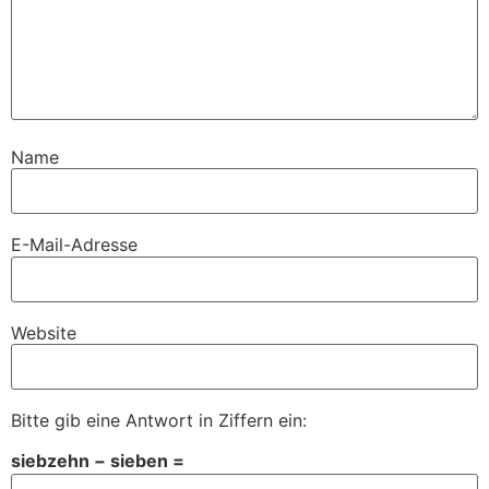
Name
E-Mail-Adresse
Website
Bitte gib eine Antwort in Ziffern ein:
siebzehn − sieben =