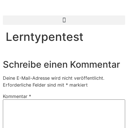
Lerntypentest
Schreibe einen Kommentar
Deine E-Mail-Adresse wird nicht veröffentlicht.
Erforderliche Felder sind mit
*
markiert
Kommentar
*