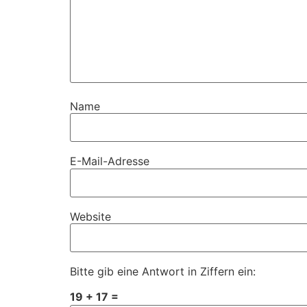
Name
E-Mail-Adresse
Website
Bitte gib eine Antwort in Ziffern ein:
19 + 17 =