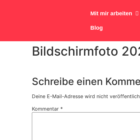
Mit mir arbeiten
Blog
Bildschirmfoto 2
Schreibe einen Komme
Deine E-Mail-Adresse wird nicht veröffentlich
Kommentar
*