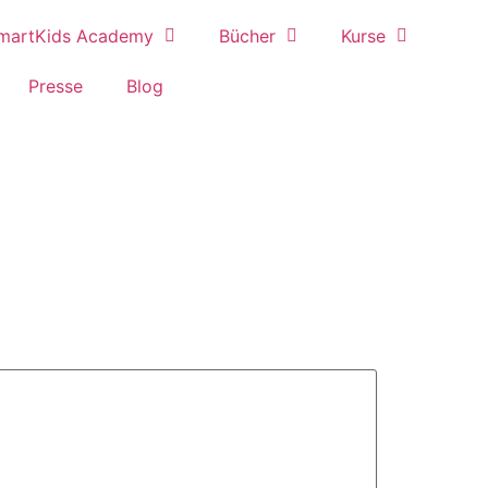
martKids Academy
Bücher
Kurse
Presse
Blog