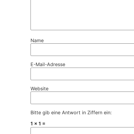
Name
E-Mail-Adresse
Website
Bitte gib eine Antwort in Ziffern ein:
1 × 1 =