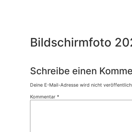
Bildschirmfoto 2
Schreibe einen Komme
Deine E-Mail-Adresse wird nicht veröffentlich
Kommentar
*