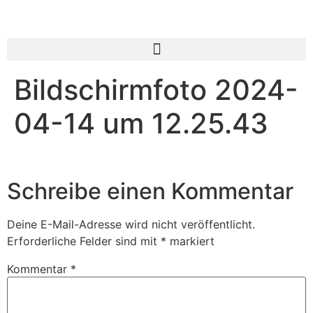
Bildschirmfoto 2024-
04-14 um 12.25.43
Schreibe einen Kommentar
Deine E-Mail-Adresse wird nicht veröffentlicht.
Erforderliche Felder sind mit
*
markiert
Kommentar
*