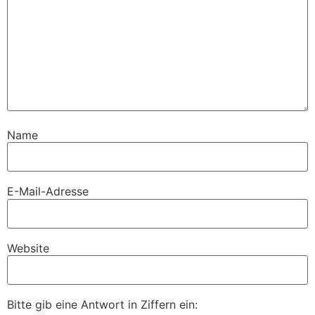
Name
E-Mail-Adresse
Website
Bitte gib eine Antwort in Ziffern ein: