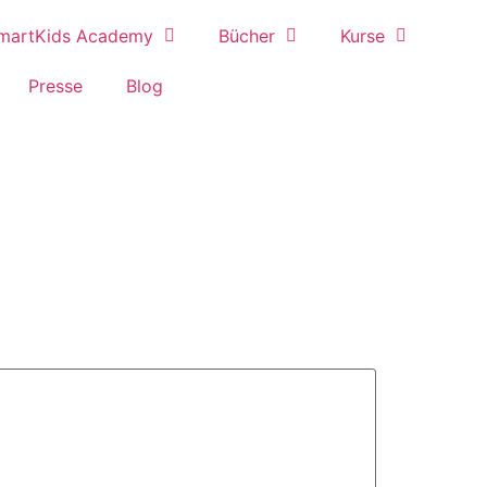
martKids Academy
Bücher
Kurse
Presse
Blog