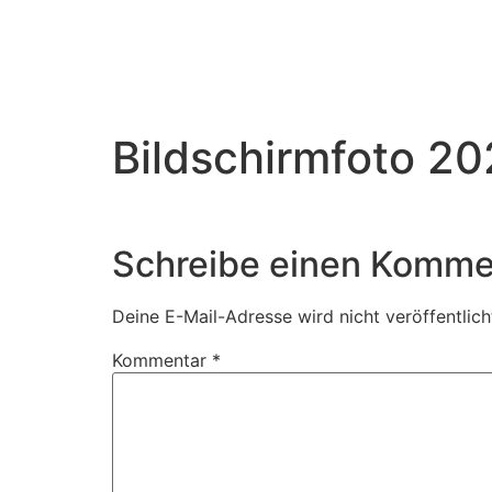
Bildschirmfoto 20
Schreibe einen Komme
Deine E-Mail-Adresse wird nicht veröffentlich
Kommentar
*