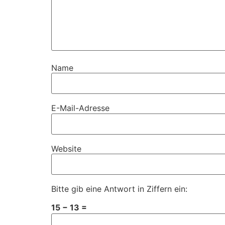
Name
E-Mail-Adresse
Website
Bitte gib eine Antwort in Ziffern ein:
15 − 13 =