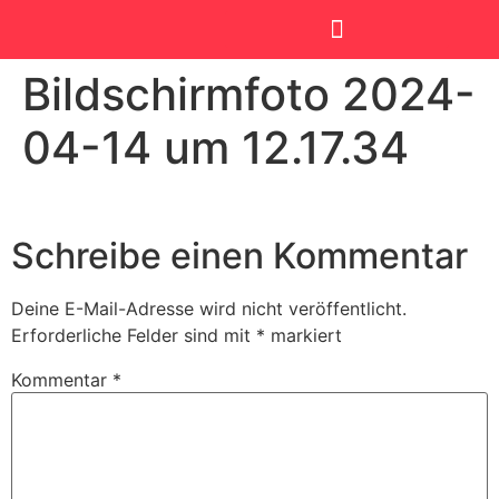
Bildschirmfoto 2024-
SmartKids Academy
04-14 um 12.17.34
Schreibe einen Kommentar
Deine E-Mail-Adresse wird nicht veröffentlicht.
Erforderliche Felder sind mit
*
markiert
Kommentar
*