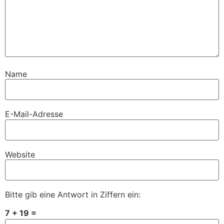
Name
E-Mail-Adresse
Website
Bitte gib eine Antwort in Ziffern ein:
7 + 19 =