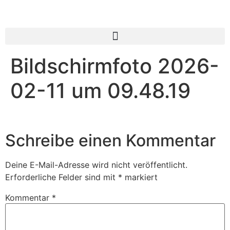
Bildschirmfoto 2026-
02-11 um 09.48.19
Schreibe einen Kommentar
Deine E-Mail-Adresse wird nicht veröffentlicht.
Erforderliche Felder sind mit
*
markiert
Kommentar
*