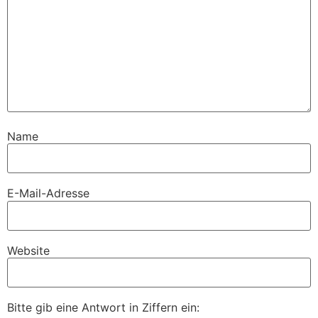
Name
E-Mail-Adresse
Website
Bitte gib eine Antwort in Ziffern ein: