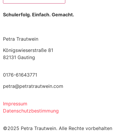
Schulerfolg. Einfach. Gemacht.
Petra Trautwein
Königswieserstraße 81
82131 Gauting
0176-61643771
petra@petratrautwein.com
Impressum
Datenschutzbestimmung
©2025 Petra Trautwein. Alle Rechte vorbehalten