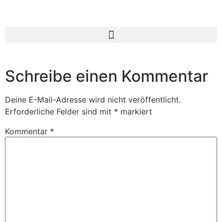
Schreibe einen Kommentar
Deine E-Mail-Adresse wird nicht veröffentlicht.
Erforderliche Felder sind mit
*
markiert
Kommentar
*