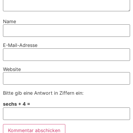
Name
E-Mail-Adresse
Website
Bitte gib eine Antwort in Ziffern ein:
sechs + 4 =