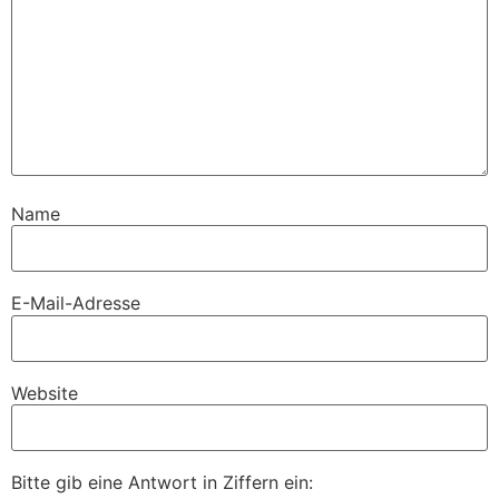
Name
E-Mail-Adresse
Website
Bitte gib eine Antwort in Ziffern ein: