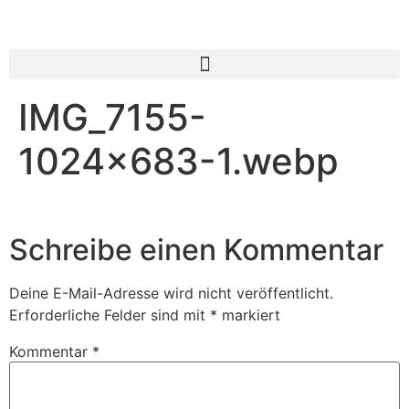
IMG_7155-
1024×683-1.webp
Schreibe einen Kommentar
Deine E-Mail-Adresse wird nicht veröffentlicht.
Erforderliche Felder sind mit
*
markiert
Kommentar
*