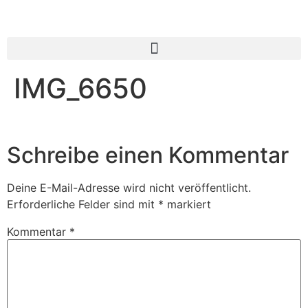
IMG_6650
Schreibe einen Kommentar
Deine E-Mail-Adresse wird nicht veröffentlicht.
Erforderliche Felder sind mit
*
markiert
Kommentar
*