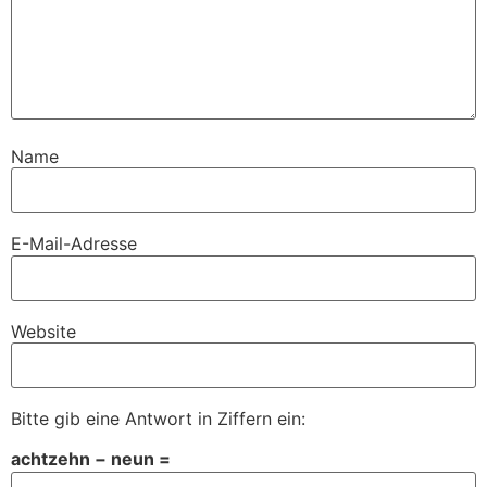
Name
E-Mail-Adresse
Website
Bitte gib eine Antwort in Ziffern ein:
achtzehn − neun =