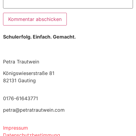
Schulerfolg. Einfach. Gemacht.
Petra Trautwein
Königswieserstraße 81
82131 Gauting
0176-61643771
petra@petratrautwein.com
Impressum
Datenschutzbestimmung