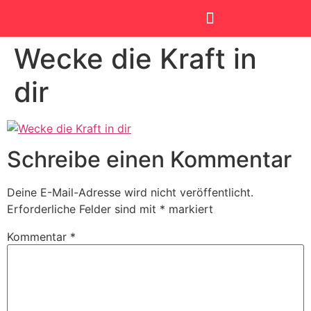
Wecke die Kraft in
SmartKids Academy
dir
Schreibe einen Kommentar
Deine E-Mail-Adresse wird nicht veröffentlicht.
Erforderliche Felder sind mit
*
markiert
Kommentar
*