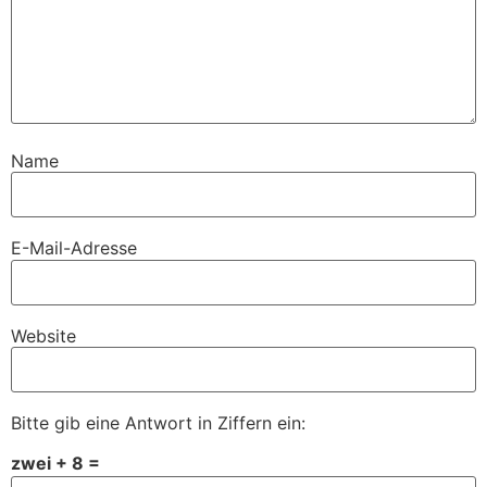
Name
E-Mail-Adresse
Website
Bitte gib eine Antwort in Ziffern ein:
zwei + 8 =