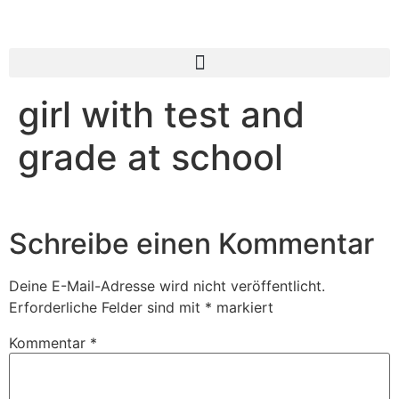
girl with test and
grade at school
Schreibe einen Kommentar
Deine E-Mail-Adresse wird nicht veröffentlicht.
Erforderliche Felder sind mit
*
markiert
Kommentar
*