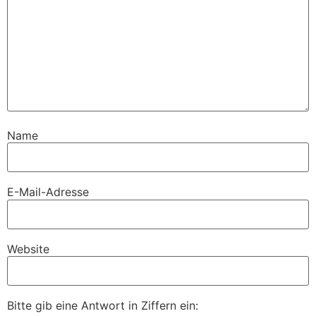
Name
E-Mail-Adresse
Website
Bitte gib eine Antwort in Ziffern ein: