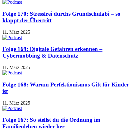
Folge 170: Stressfrei durchs Grundschulabi – so
klappt der Übertritt
11. März 2025
Folge 169: Digitale Gefahren erkennen –
Cybermobbing & Datenschutz
11. März 2025
Folge 168: Warum Perfektionismus Gift für Kinder
ist
11. März 2025
Folge 167: So stellst du die Ordnung im
Familienleben wieder her