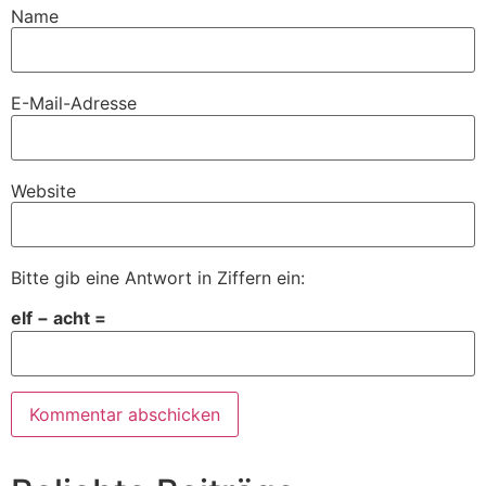
Name
E-Mail-Adresse
Website
Bitte gib eine Antwort in Ziffern ein:
elf − acht =