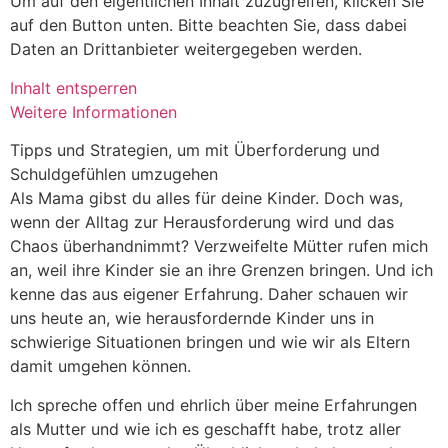
Um auf den eigentlichen Inhalt zuzugreifen, klicken Sie
auf den Button unten. Bitte beachten Sie, dass dabei
Daten an Drittanbieter weitergegeben werden.
Inhalt entsperren
Weitere Informationen
Tipps und Strategien, um mit Überforderung und
Schuldgefühlen umzugehen
Als Mama gibst du alles für deine Kinder. Doch was,
wenn der Alltag zur Herausforderung wird und das
Chaos überhandnimmt? Verzweifelte Mütter rufen mich
an, weil ihre Kinder sie an ihre Grenzen bringen. Und ich
kenne das aus eigener Erfahrung. Daher schauen wir
uns heute an, wie herausfordernde Kinder uns in
schwierige Situationen bringen und wie wir als Eltern
damit umgehen können.
Ich spreche offen und ehrlich über meine Erfahrungen
als Mutter und wie ich es geschafft habe, trotz aller