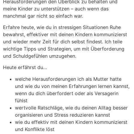
Herausforderungen den Überblick zu behalten und
meine Kinder zu unterstützen – auch wenn das
manchmal gar nicht so einfach war.
Erfahre heute, wie du in stressigen Situationen Ruhe
bewahrst, effektiver mit deinen Kindern kommunizierst
und wieder mehr Zeit für dich selbst findest. Ich teile
wichtige Tipps und Strategien, um mit Überforderung
und Schuldgefühlen umzugehen.
Heute erfährst du…
welche Herausforderungen ich als Mutter hatte
und wie du von meinen Erfahrungen lernen kannst,
wenn du dich überfordert oder als Versagerin
fühlst
wertvolle Ratschläge, wie du deinen Alltag besser
organisieren und Stress reduzieren kannst
wie du effektiv mit deinen Kindern kommunizierst
und Konflikte löst