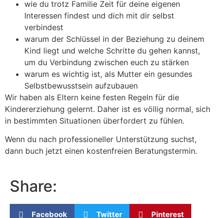
wie du trotz Familie Zeit für deine eigenen
Interessen findest und dich mit dir selbst
verbindest
warum der Schlüssel in der Beziehung zu deinem
Kind liegt und welche Schritte du gehen kannst,
um du Verbindung zwischen euch zu stärken
warum es wichtig ist, als Mutter ein gesundes
Selbstbewusstsein aufzubauen
Wir haben als Eltern keine festen Regeln für die
Kindererziehung gelernt. Daher ist es völlig normal, sich
in bestimmten Situationen überfordert zu fühlen.
Wenn du nach professioneller Unterstützung suchst,
dann buch jetzt einen kostenfreien Beratungstermin.
Share:
Facebook
Twitter
Pinterest