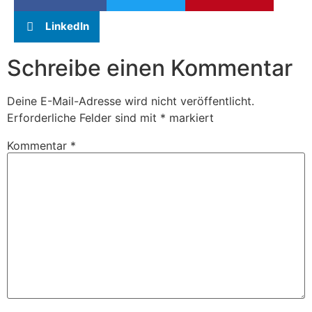
LinkedIn
Schreibe einen Kommentar
Deine E-Mail-Adresse wird nicht veröffentlicht.
Erforderliche Felder sind mit
*
markiert
Kommentar
*