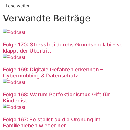
Lese weiter
Verwandte Beiträge
Folge 170: Stressfrei durchs Grundschulabi – so
klappt der Übertritt
Folge 169: Digitale Gefahren erkennen –
Cybermobbing & Datenschutz
Folge 168: Warum Perfektionismus Gift für
Kinder ist
Folge 167: So stellst du die Ordnung im
Familienleben wieder her