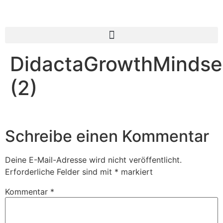
DidactaGrowthMindse
(2)
Schreibe einen Kommentar
Deine E-Mail-Adresse wird nicht veröffentlicht.
Erforderliche Felder sind mit
*
markiert
Kommentar
*