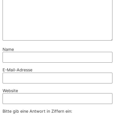
Name
E-Mail-Adresse
Website
Bitte gib eine Antwort in Ziffern ein: