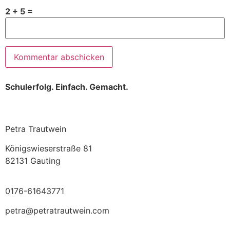
2 + 5 =
Schulerfolg. Einfach. Gemacht.
Petra Trautwein
Königswieserstraße 81
82131 Gauting
0176-61643771
petra@petratrautwein.com