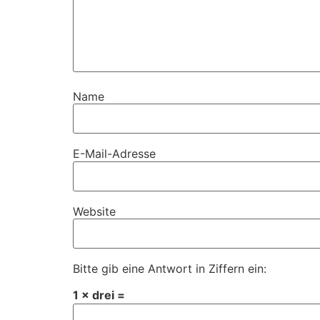
Name
E-Mail-Adresse
Website
Bitte gib eine Antwort in Ziffern ein:
1 × drei =