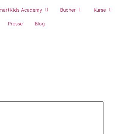
martKids Academy
Bücher
Kurse
Presse
Blog