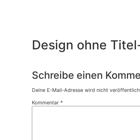
Design ohne Titel
Schreibe einen Komme
Deine E-Mail-Adresse wird nicht veröffentlich
Kommentar
*