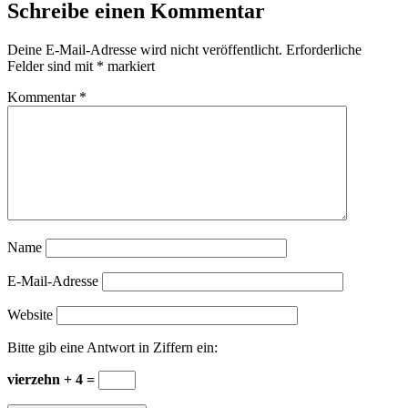
Schreibe einen Kommentar
Deine E-Mail-Adresse wird nicht veröffentlicht.
Erforderliche
Felder sind mit
*
markiert
Kommentar
*
Name
E-Mail-Adresse
Website
Bitte gib eine Antwort in Ziffern ein:
vierzehn + 4 =