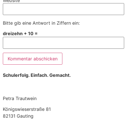
Website
Bitte gib eine Antwort in Ziffern ein:
dreizehn + 10 =
Schulerfolg. Einfach. Gemacht.
Petra Trautwein
Königswieserstraße 81
82131 Gauting