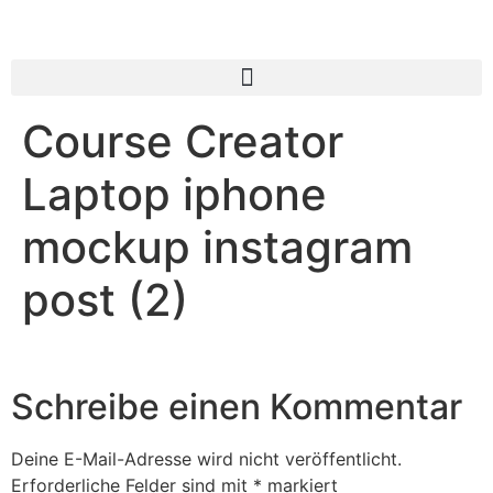
Course Creator
Laptop iphone
mockup instagram
post (2)
Schreibe einen Kommentar
Deine E-Mail-Adresse wird nicht veröffentlicht.
Erforderliche Felder sind mit
*
markiert