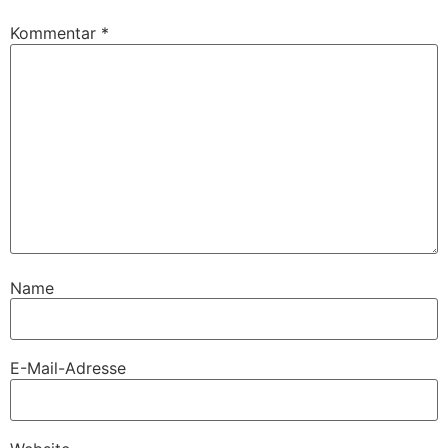
Kommentar
*
Name
E-Mail-Adresse